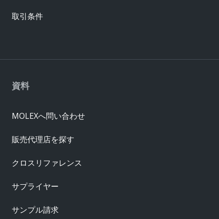
取引条件
資料
MOLEXへ問い合わせ
販売代理店を探す
クロスリファレンス
サプライヤー
サンプル請求