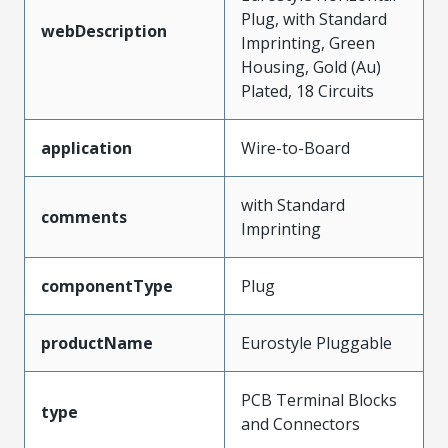
Plug, with Standard
webDescription
Imprinting, Green
Housing, Gold (Au)
Plated, 18 Circuits
application
Wire-to-Board
with Standard
comments
Imprinting
componentType
Plug
productName
Eurostyle Pluggable
PCB Terminal Blocks
type
and Connectors