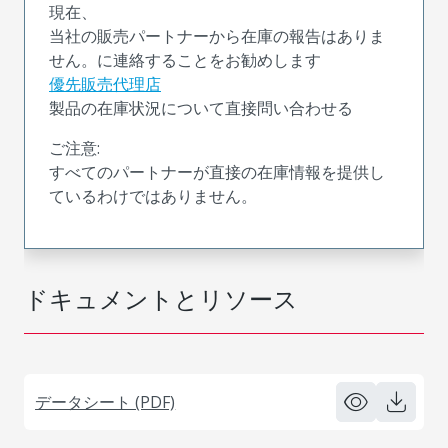
現在、
当社の販売パートナーから在庫の報告はありま
せん。に連絡することをお勧めします
優先販売代理店
製品の在庫状況について直接問い合わせる
ご注意:
すべてのパートナーが直接の在庫情報を提供し
ているわけではありません。
ドキュメントとリソース
データシート (PDF)