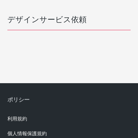
デザインサービス依頼
ポリシー
利用規約
個人情報保護規約