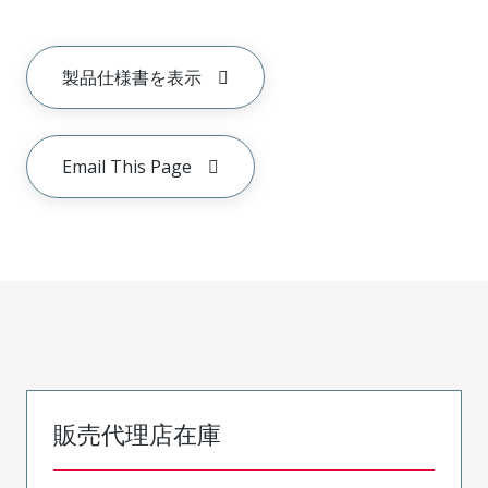
製品仕様書を表示
Email This Page
販売代理店在庫