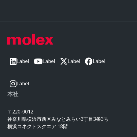
Label
Label
Label
Label
Label
本社
〒220-0012
神奈川県横浜市西区みなとみらい3丁目3番3号
横浜コネクトスクエア 18階