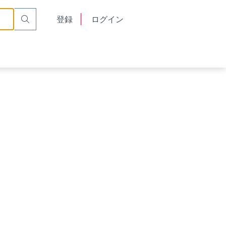
English
登録
ログイン
中文