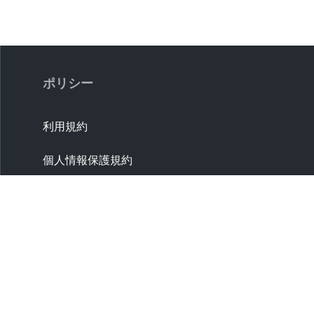
ポリシー
利用規約
個人情報保護規約
取引条件