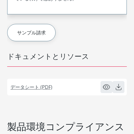
サンプル請求
ドキュメントとリソース
データシート (PDF)
製品環境コンプライアンス