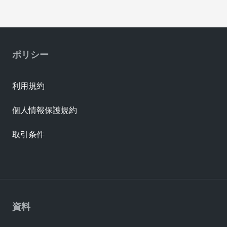
ポリシー
利用規約
個人情報保護規約
取引条件
資料