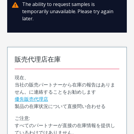
The ability to request samples is
temporarily unavailable. Please try again
later.
販売代理店在庫
現在、
当社の販売パートナーから在庫の報告はありま
せん。に連絡することをお勧めします
優先販売代理店
製品の在庫状況について直接問い合わせる
ご注意:
すべてのパートナーが直接の在庫情報を提供し
ているわけではありません。