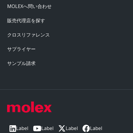
MOLEXへ問い合わせ
販売代理店を探す
クロスリファレンス
サプライヤー
サンプル請求
Label
Label
Label
Label