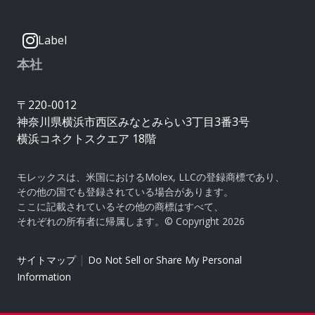
Label
本社
〒220-0012
神奈川県横浜市西区みなとみらい3丁目3番3号
横浜コネクトスクエア 18階
モレックスは、米国におけるMolex, LLCの登録商標であり、
その他の国でも登録されている場合があります。
ここに記載されているその他の商標はすべて、
それぞれの所有者に帰属します。© Copyright 2026
|
サイトマップ
Do Not Sell or Share My Personal
Information