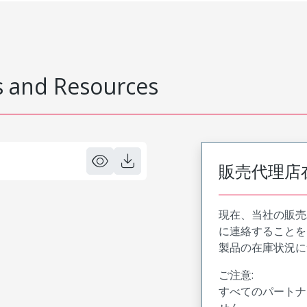
 and Resources
販売代理店
現在、当社の販売
に連絡することを
製品の在庫状況に
ご注意:
すべてのパートナ