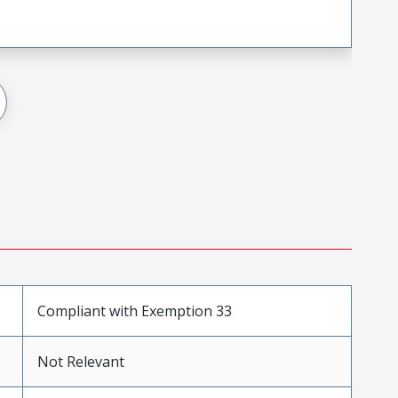
Compliant with Exemption 33
Not Relevant