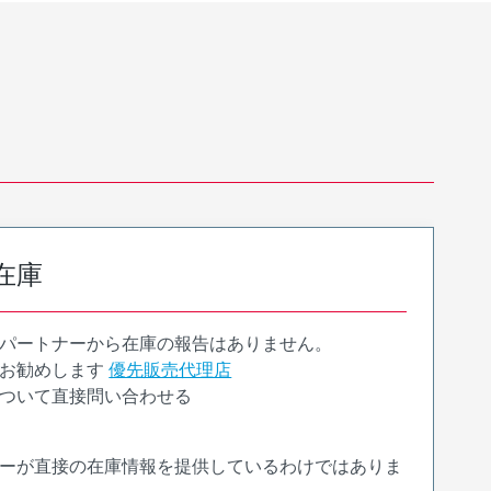
在庫
パートナーから在庫の報告はありません。
お勧めします
優先販売代理店
ついて直接問い合わせる
ーが直接の在庫情報を提供しているわけではありま