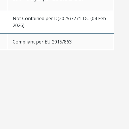
Not Contained per D(2025)7771-DC (04 Feb
2026)
Compliant per EU 2015/863