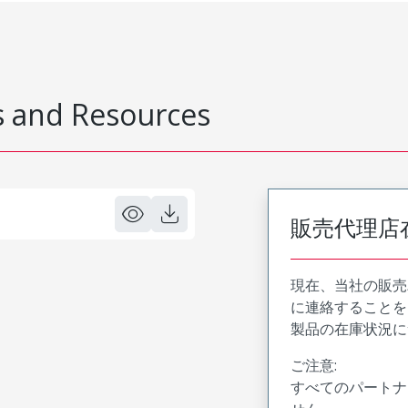
 and Resources
販売代理店
現在、当社の販売
に連絡することを
製品の在庫状況に
ご注意:
すべてのパートナ