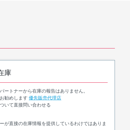
在庫
パートナーから在庫の報告はありません。
お勧めします
優先販売代理店
ついて直接問い合わせる
ーが直接の在庫情報を提供しているわけではありま