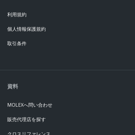
利用規約
個人情報保護規約
取引条件
資料
MOLEXへ問い合わせ
販売代理店を探す
クロスリファレンス