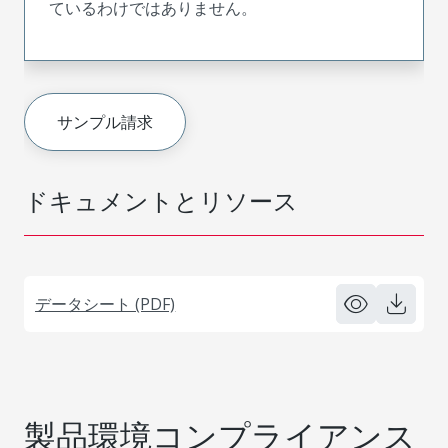
ているわけではありません。
サンプル請求
ドキュメントとリソース
データシート (PDF)
製品環境コンプライアンス