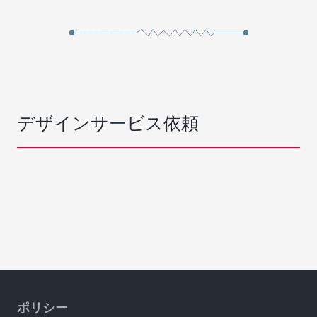
デザインサービス依頼
ポリシー