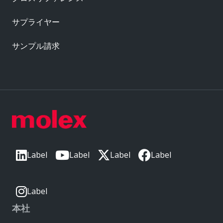
サプライヤー
サンプル請求
Label
Label
Label
Label
Label
本社