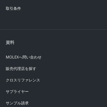
取引条件
資料
MOLEXへ問い合わせ
販売代理店を探す
クロスリファレンス
サプライヤー
サンプル請求