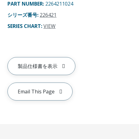
PART NUMBER
:
2264211024
シリーズ番号
:
226421
SERIES CHART
:
VIEW
製品仕様書を表示
Email This Page