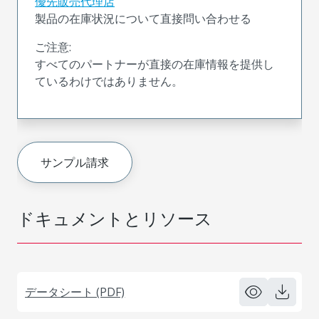
優先販売代理店
製品の在庫状況について直接問い合わせる
ご注意:
すべてのパートナーが直接の在庫情報を提供し
ているわけではありません。
サンプル請求
ドキュメントとリソース
データシート (PDF)