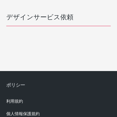
デザインサービス依頼
ポリシー
利用規約
個人情報保護規約