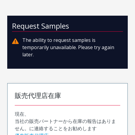
Request Samples
The ability to request samples is
temporarily unavailable. Please try again
later.
販売代理店在庫
現在、
当社の販売パートナーから在庫の報告はありま
せん。に連絡することをお勧めします