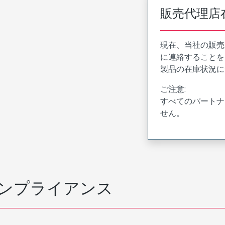
販売代理店
現在、当社の販売
に連絡することを
製品の在庫状況に
ご注意:
すべてのパートナ
せん。
ンプライアンス