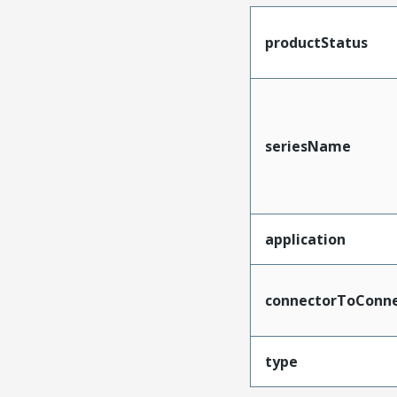
productStatus
seriesName
application
connectorToConne
type