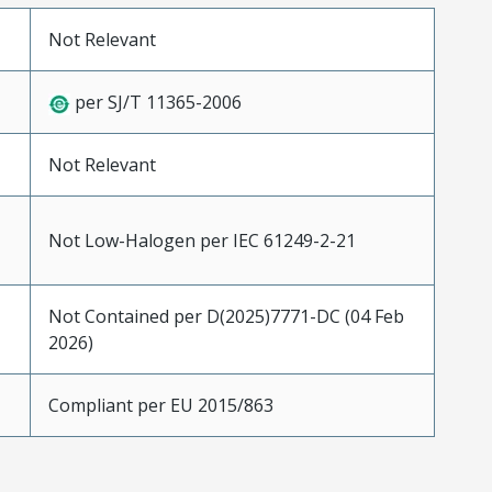
Not Relevant
per SJ/T 11365-2006
Not Relevant
Not Low-Halogen per IEC 61249-2-21
Not Contained per D(2025)7771-DC (04 Feb
2026)
Compliant per EU 2015/863