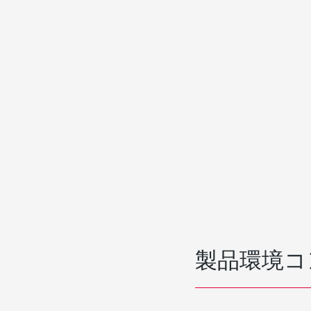
製品環境コ