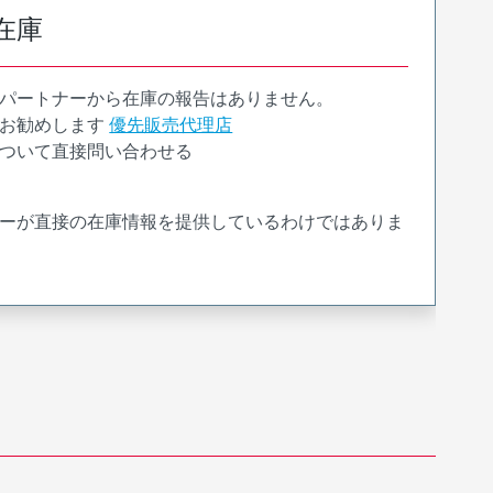
在庫
パートナーから在庫の報告はありません。
お勧めします
優先販売代理店
ついて直接問い合わせる
ーが直接の在庫情報を提供しているわけではありま