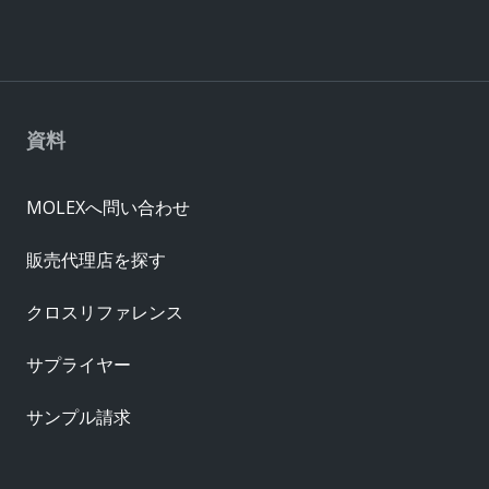
資料
MOLEXへ問い合わせ
販売代理店を探す
クロスリファレンス
サプライヤー
サンプル請求