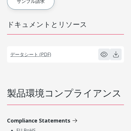
サンプル請求
ドキュメントとリソース
データシート (PDF)
製品環境コンプライアンス
Compliance Statements
EU RoHS