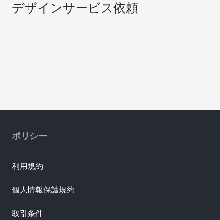
デザインサービス依頼
ポリシー
利用規約
個人情報保護規約
取引条件