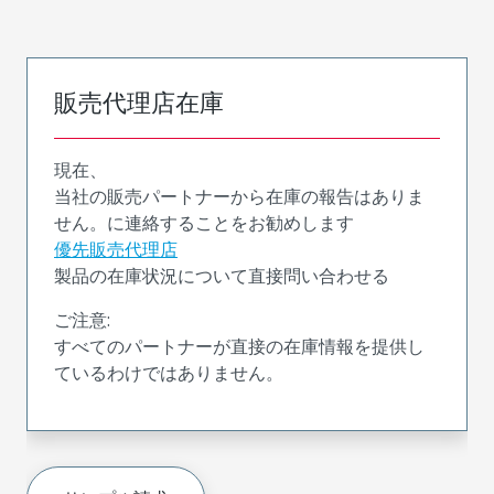
販売代理店在庫
現在、
当社の販売パートナーから在庫の報告はありま
せん。に連絡することをお勧めします
優先販売代理店
製品の在庫状況について直接問い合わせる
ご注意:
すべてのパートナーが直接の在庫情報を提供し
ているわけではありません。