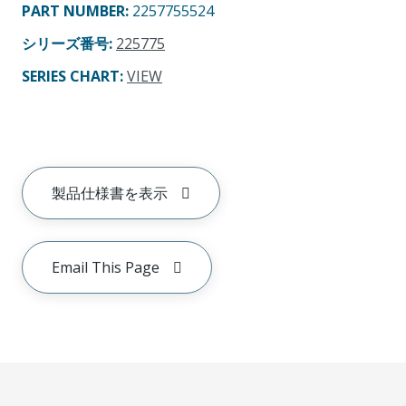
PART NUMBER
:
2257755524
シリーズ番号
:
225775
SERIES CHART
:
VIEW
製品仕様書を表示
Email This Page