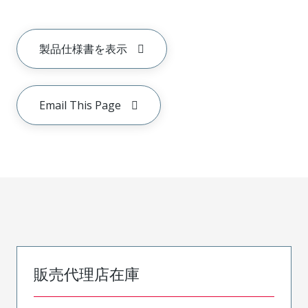
製品仕様書を表示
Email This Page
販売代理店在庫