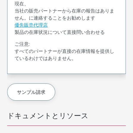
現在、
当社の販売パートナーから在庫の報告はありま
せん。に連絡することをお勧めします
優先販売代理店
製品の在庫状況について直接問い合わせる
ご注意:
すべてのパートナーが直接の在庫情報を提供し
ているわけではありません。
サンプル請求
ドキュメントとリソース