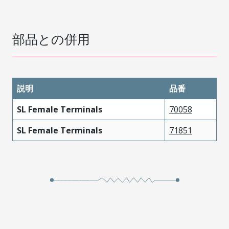
部品との併用
説明
品番
SL Female Terminals
70058
SL Female Terminals
71851