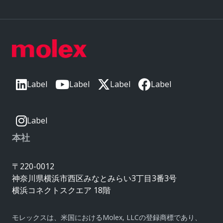
Label
Label
Label
Label
Label
本社
〒220-0012
神奈川県横浜市西区みなとみらい3丁目3番3号
横浜コネクトスクエア 18階
モレックスは、米国におけるMolex, LLCの登録商標であり、