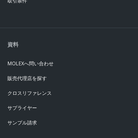
取引条件
資料
MOLEXへ問い合わせ
販売代理店を探す
クロスリファレンス
サプライヤー
サンプル請求