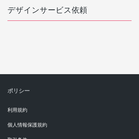
デザインサービス依頼
ポリシー
利用規約
個人情報保護規約