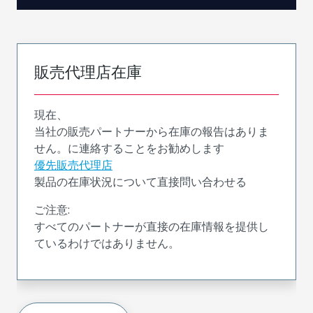
販売代理店在庫
現在、
当社の販売パートナーから在庫の報告はありま
せん。に連絡することをお勧めします
優先販売代理店
製品の在庫状況について直接問い合わせる
ご注意:
すべてのパートナーが直接の在庫情報を提供し
ているわけではありません。