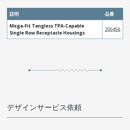
説明
品番
Mega-Fit Tangless TPA-Capable
200456
Single Row Receptacle Housings
デザインサービス依頼