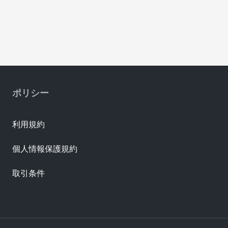
ポリシー
利用規約
個人情報保護規約
取引条件