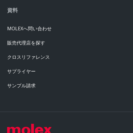
資料
MOLEXへ問い合わせ
販売代理店を探す
クロスリファレンス
サプライヤー
サンプル請求