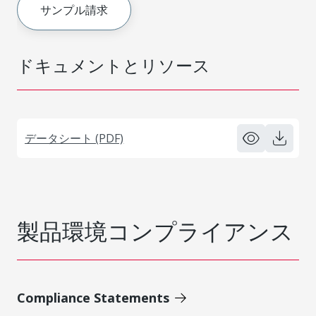
サンプル請求
ドキュメントとリソース
データシート (PDF)
製品環境コンプライアンス
Compliance Statements