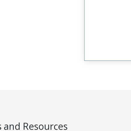
 and Resources