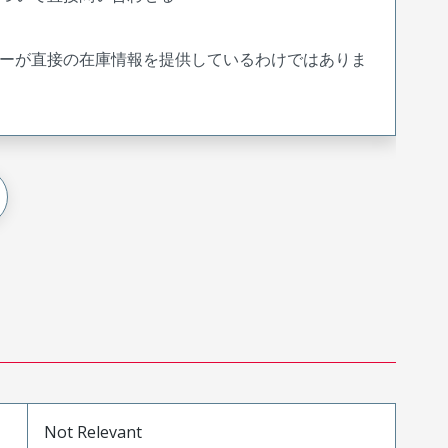
ーが直接の在庫情報を提供しているわけではありま
Not Relevant