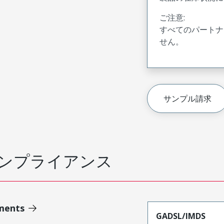
ご注意:
すべてのパートナ
せん。
サンプル請求
ンプライアンス
ments
GADSL/IMDS