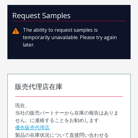
Request Samples
The ability to request samples is
temporarily unavailable. Please try again
later.
販売代理店在庫
現在、
当社の販売パートナーから在庫の報告はありま
せん。に連絡することをお勧めします
優先販売代理店
製品の在庫状況について直接問い合わせる