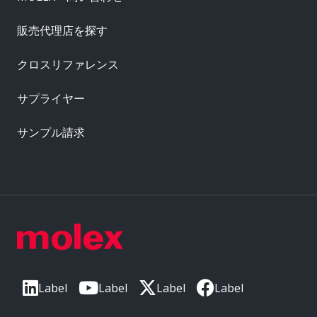
販売代理店を探す
クロスリファレンス
サプライヤー
サンプル請求
Label
Label
Label
Label