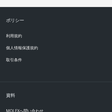
ポリシー
利用規約
個人情報保護規約
取引条件
資料
MOLEXへ問い合わせ