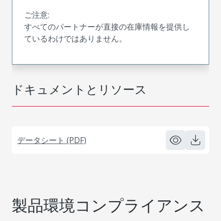
ご注意:
すべてのパートナーが直接の在庫情報を提供し
ているわけではありません。
ドキュメントとリソース
データシート (PDF)
製品環境コンプライアンス