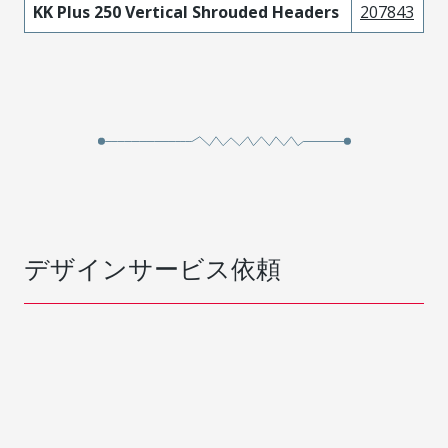
KK Plus 250 Vertical Shrouded Headers
207843
デザインサービス依頼