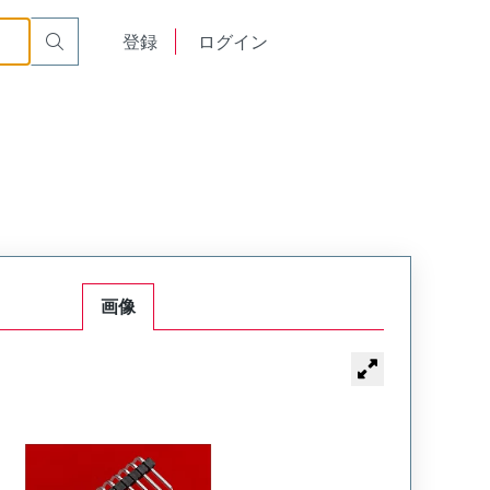
English
登録
ログイン
中文
画像