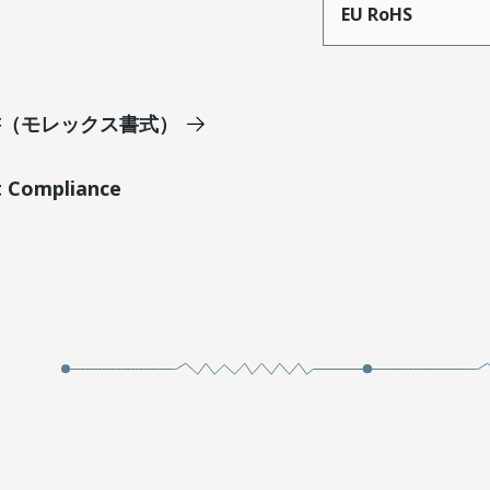
EU RoHS
明書（モレックス書式）
t Compliance