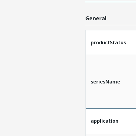
General
productStatus
seriesName
application