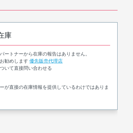
在庫
パートナーから在庫の報告はありません。
お勧めします
優先販売代理店
ついて直接問い合わせる
ーが直接の在庫情報を提供しているわけではありま