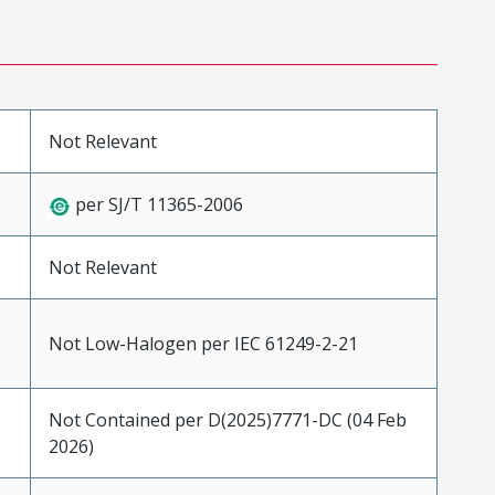
Not Relevant
per SJ/T 11365-2006
Not Relevant
Not Low-Halogen per IEC 61249-2-21
Not Contained per D(2025)7771-DC (04 Feb
2026)