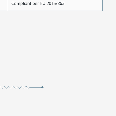
Compliant per EU 2015/863