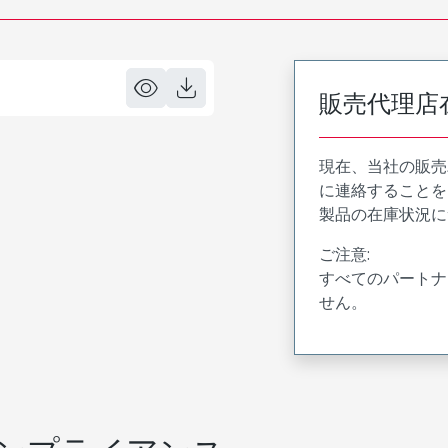
販売代理店
現在、当社の販売
に連絡することを
製品の在庫状況に
ご注意:
すべてのパートナ
せん。