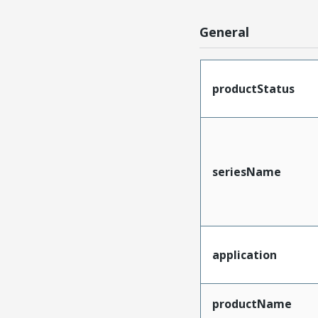
General
productStatus
seriesName
application
productName