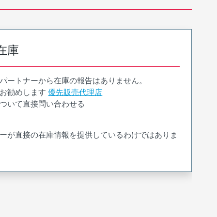
在庫
パートナーから在庫の報告はありません。
お勧めします
優先販売代理店
ついて直接問い合わせる
ーが直接の在庫情報を提供しているわけではありま