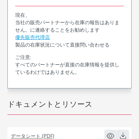
現在、
当社の販売パートナーから在庫の報告はありま
せん。に連絡することをお勧めします
優先販売代理店
製品の在庫状況について直接問い合わせる
ご注意:
すべてのパートナーが直接の在庫情報を提供し
ているわけではありません。
ドキュメントとリソース
データシート (PDF)