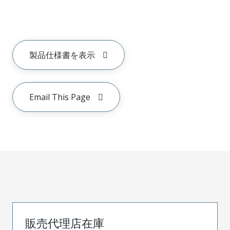
製品仕様書を表示
Email This Page
販売代理店在庫