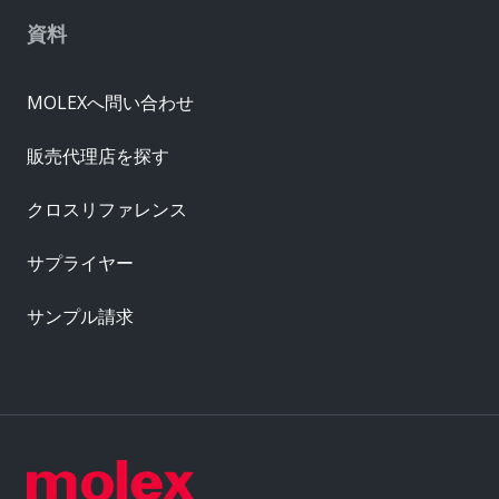
資料
MOLEXへ問い合わせ
販売代理店を探す
クロスリファレンス
サプライヤー
サンプル請求