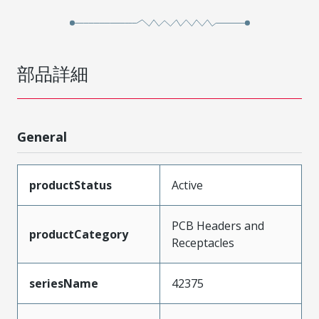
部品詳細
General
productStatus
Active
PCB Headers and
productCategory
Receptacles
seriesName
42375