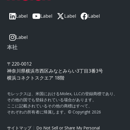
Label
Label
Label
Label
Label
本社
〒220-0012
神奈川県横浜市西区みなとみらい3丁目3番3号
横浜コネクトスクエア 18階
モレックスは、米国におけるMolex, LLCの登録商標であり、
その他の国でも登録されている場合があります。
ここに記載されているその他の商標はすべて、
それぞれの所有者に帰属します。© Copyright 2026
|
サイトマップ
Do Not Sell or Share My Personal