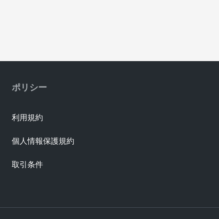
ポリシー
利用規約
個人情報保護規約
取引条件