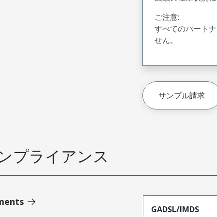
ご注意:
すべてのパートナ
せん。
サンプル請求
ンプライアンス
ments
GADSL/IMDS