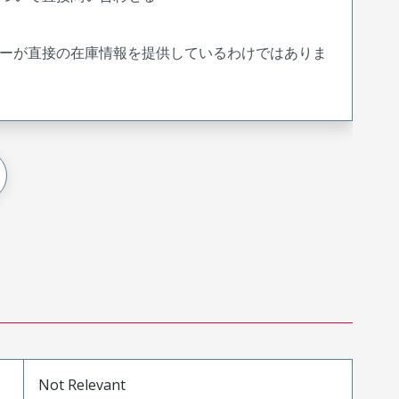
ーが直接の在庫情報を提供しているわけではありま
Not Relevant