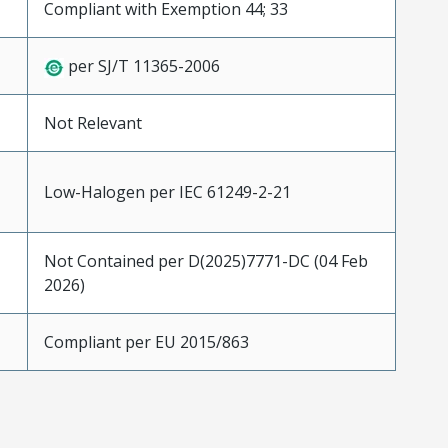
Compliant with Exemption 44; 33
per SJ/T 11365-2006
Not Relevant
Low-Halogen per IEC 61249-2-21
Not Contained per D(2025)7771-DC (04 Feb
2026)
Compliant per EU 2015/863