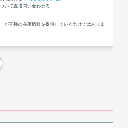
ついて直接問い合わせる
ーが直接の在庫情報を提供しているわけではありま