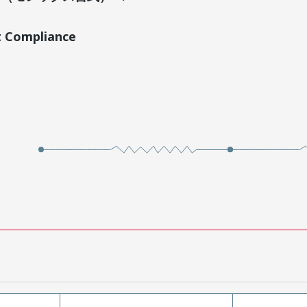
t Compliance