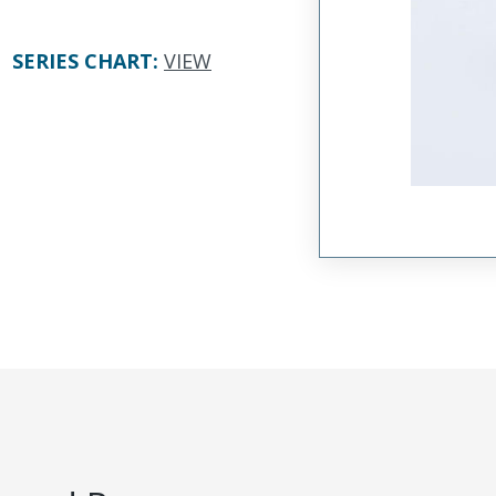
SERIES CHART
:
VIEW