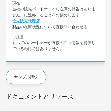
現在、
当社の販売パートナーから在庫の報告はありま
せん。に連絡することをお勧めします
優先販売代理店
製品の在庫状況について直接問い合わせる
ご注意:
すべてのパートナーが直接の在庫情報を提供し
ているわけではありません。
サンプル請求
ドキュメントとリソース