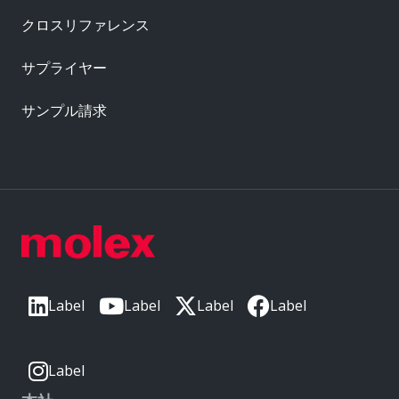
クロスリファレンス
サプライヤー
サンプル請求
Label
Label
Label
Label
Label