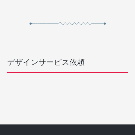
デザインサービス依頼