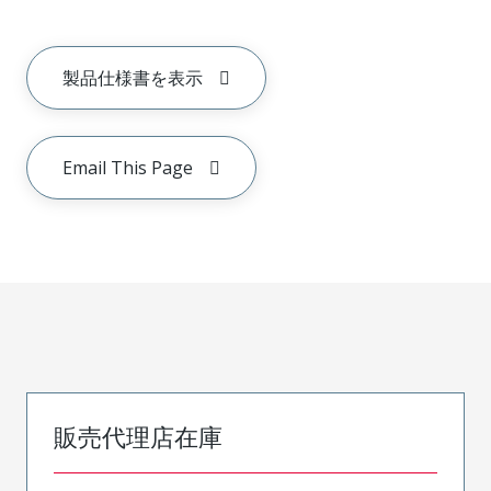
製品仕様書を表示
Email This Page
販売代理店在庫