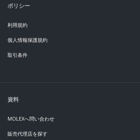
ポリシー
利用規約
個人情報保護規約
取引条件
資料
MOLEXへ問い合わせ
販売代理店を探す