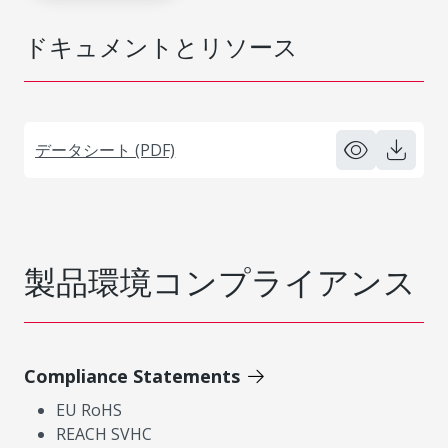
ドキュメントとリソース
データシート (PDF)
製品環境コンプライアンス
Compliance Statements
EU RoHS
REACH SVHC