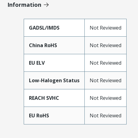
Information
GADSL/IMDS
Not Reviewed
China RoHS
Not Reviewed
EU ELV
Not Reviewed
Low-Halogen Status
Not Reviewed
REACH SVHC
Not Reviewed
EU RoHS
Not Reviewed