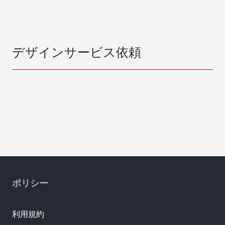
デザインサービス依頼
ポリシー
利用規約