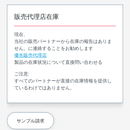
販売代理店在庫
現在、
当社の販売パートナーから在庫の報告はありま
せん。に連絡することをお勧めします
優先販売代理店
製品の在庫状況について直接問い合わせる
ご注意:
すべてのパートナーが直接の在庫情報を提供し
ているわけではありません。
サンプル請求