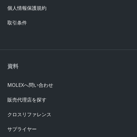
個人情報保護規約
取引条件
資料
MOLEXへ問い合わせ
販売代理店を探す
クロスリファレンス
サプライヤー