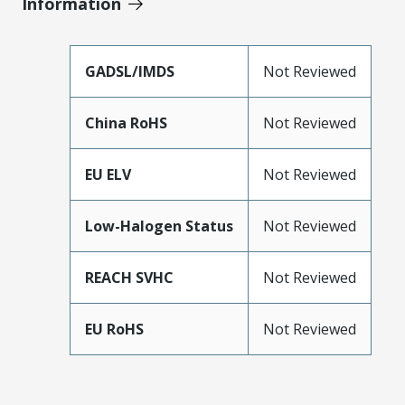
Information
GADSL/IMDS
Not Reviewed
China RoHS
Not Reviewed
EU ELV
Not Reviewed
Low-Halogen Status
Not Reviewed
REACH SVHC
Not Reviewed
EU RoHS
Not Reviewed