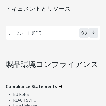
ドキュメントとリソース
データシート (PDF)
製品環境コンプライアンス
Compliance Statements
EU RoHS
REACH SVHC
Low-Halogen