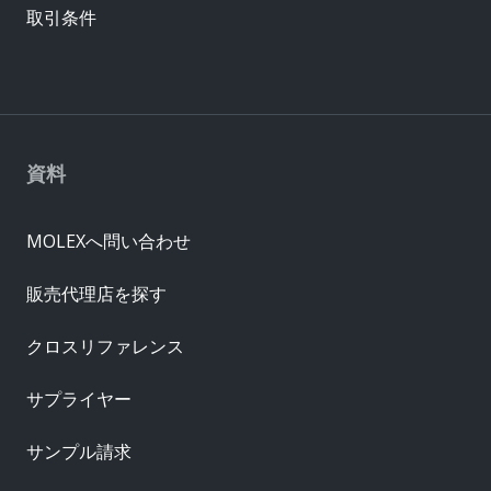
取引条件
資料
MOLEXへ問い合わせ
販売代理店を探す
クロスリファレンス
サプライヤー
サンプル請求