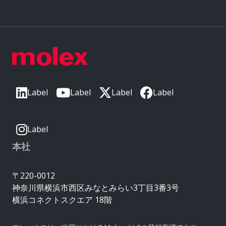
Label
Label
Label
Label
Label
本社
〒220-0012
神奈川県横浜市西区みなとみらい3丁目3番3号
横浜コネクトスクエア 18階