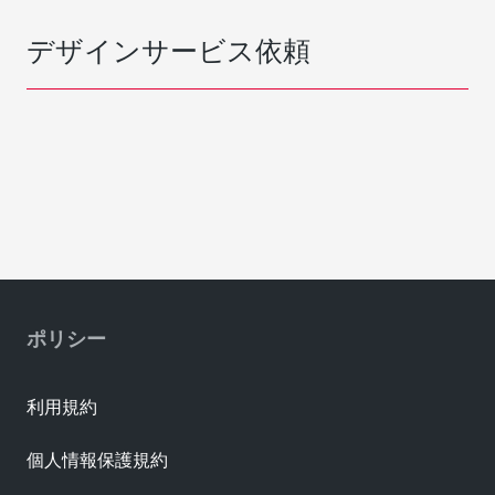
デザインサービス依頼
ポリシー
利用規約
個人情報保護規約