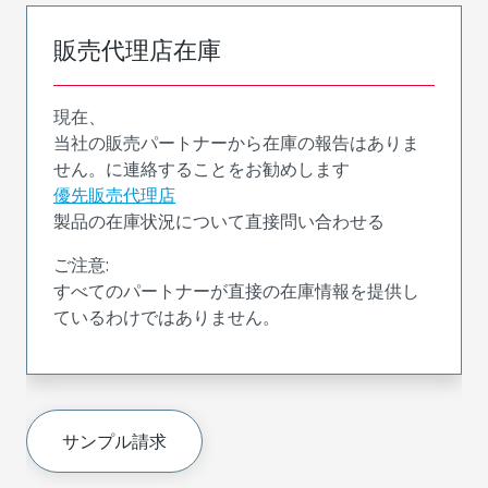
販売代理店在庫
現在、
当社の販売パートナーから在庫の報告はありま
せん。に連絡することをお勧めします
優先販売代理店
製品の在庫状況について直接問い合わせる
ご注意:
すべてのパートナーが直接の在庫情報を提供し
ているわけではありません。
サンプル請求