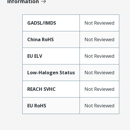
Information
GADSL/IMDS
Not Reviewed
China RoHS
Not Reviewed
EU ELV
Not Reviewed
Low-Halogen Status
Not Reviewed
REACH SVHC
Not Reviewed
EU RoHS
Not Reviewed