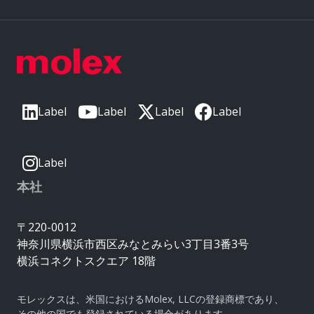
Label
Label
Label
Label
Label
本社
〒220-0012
神奈川県横浜市西区みなとみらい3丁目3番3号
横浜コネクトスクエア 18階
モレックスは、米国におけるMolex, LLCの登録商標であり、
その他の国でも登録されている場合があります。