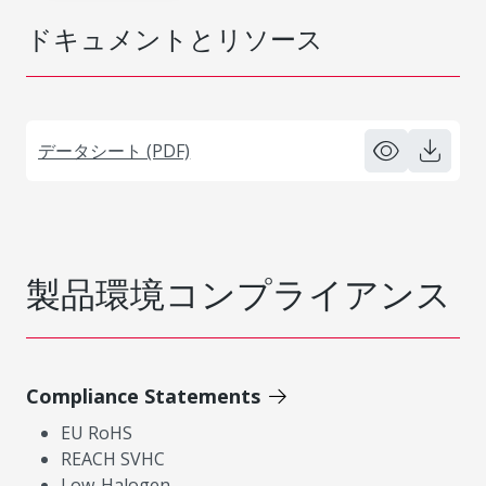
ドキュメントとリソース
データシート (PDF)
製品環境コンプライアンス
Compliance Statements
EU RoHS
REACH SVHC
Low-Halogen