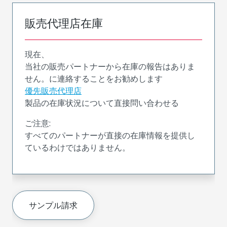
販売代理店在庫
現在、
当社の販売パートナーから在庫の報告はありま
せん。に連絡することをお勧めします
優先販売代理店
製品の在庫状況について直接問い合わせる
ご注意:
すべてのパートナーが直接の在庫情報を提供し
ているわけではありません。
サンプル請求