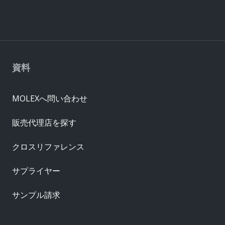
資料
MOLEXへ問い合わせ
販売代理店を探す
クロスリファレンス
サプライヤー
サンプル請求