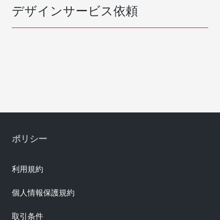
デザインサービス依頼
ポリシー
利用規約
個人情報保護規約
取引条件