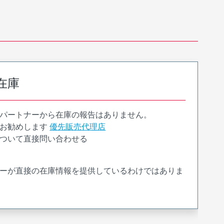
在庫
パートナーから在庫の報告はありません。
お勧めします
優先販売代理店
ついて直接問い合わせる
ーが直接の在庫情報を提供しているわけではありま