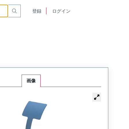
English
登録
ログイン
中文
画像