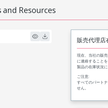
 and Resources
販売代理店
現在、当社の販売
に連絡することを
製品の在庫状況に
ご注意:
すべてのパートナ
せん。