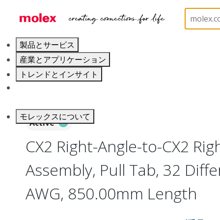
ホーム
Cable Assemblies
High-Speed I/O Cable A
製品とサービス
産業とアプリケーション
トレンドとインサイト
キャリア
モレックスについて
Active
CX2 Right-Angle-to-CX2 Rig
Assembly, Pull Tab, 32 Differ
AWG, 850.00mm Length