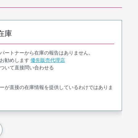
在庫
パートナーから在庫の報告はありません。
お勧めします
優先販売代理店
ついて直接問い合わせる
ーが直接の在庫情報を提供しているわけではありま