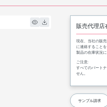
販売代理店
現在、当社の販売
に連絡することを
製品の在庫状況に
ご注意:
すべてのパートナ
せん。
サンプル請求