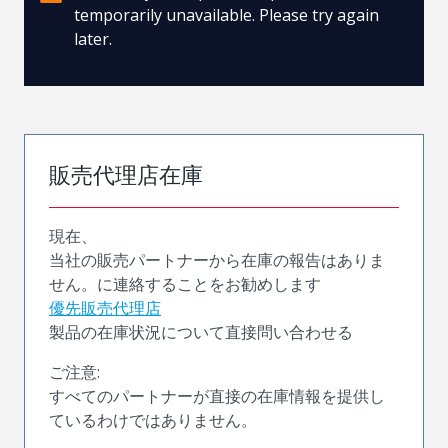
temporarily unavailable. Please try again
later.
販売代理店在庫
現在、
当社の販売パートナーから在庫の報告はありま
せん。に連絡することをお勧めします
優先販売代理店
製品の在庫状況について直接問い合わせる
ご注意:
すべてのパートナーが直接の在庫情報を提供し
ているわけではありません。