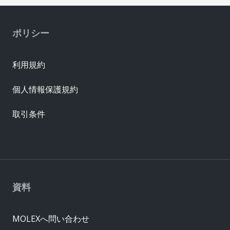
ポリシー
利用規約
個人情報保護規約
取引条件
資料
MOLEXへ問い合わせ