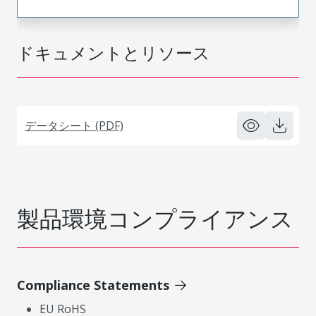
ドキュメントとリソース
データシート (PDF)
製品環境コンプライアンス
Compliance Statements
EU RoHS