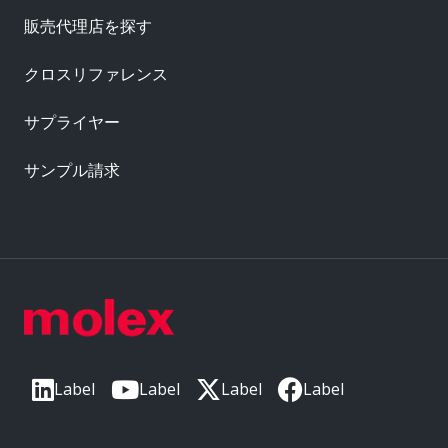
販売代理店を探す
クロスリファレンス
サプライヤー
サンプル請求
Label
Label
Label
Label