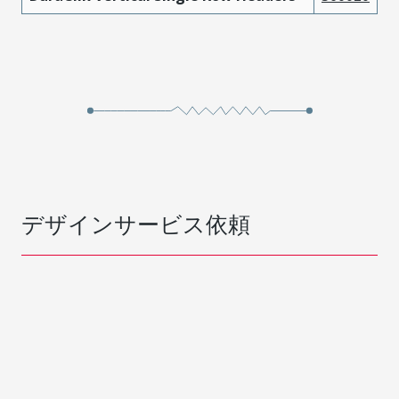
デザインサービス依頼