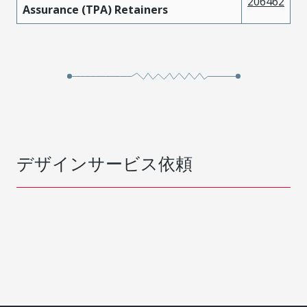
206462
Assurance (TPA) Retainers
デザインサービス依頼