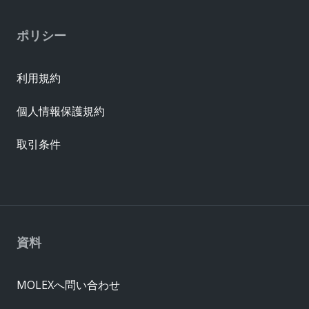
ポリシー
利用規約
個人情報保護規約
取引条件
資料
MOLEXへ問い合わせ