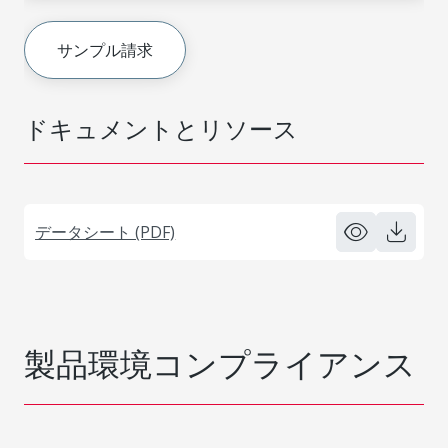
サンプル請求
ドキュメントとリソース
データシート (PDF)
製品環境コンプライアンス