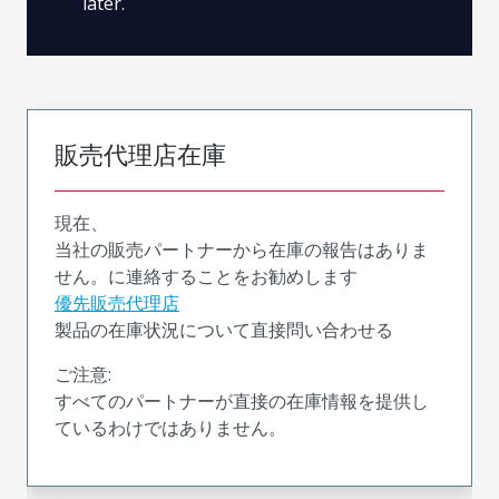
later.
販売代理店在庫
現在、
当社の販売パートナーから在庫の報告はありま
せん。に連絡することをお勧めします
優先販売代理店
製品の在庫状況について直接問い合わせる
ご注意:
すべてのパートナーが直接の在庫情報を提供し
ているわけではありません。