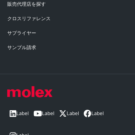
販売代理店を探す
クロスリファレンス
サプライヤー
サンプル請求
Label
Label
Label
Label