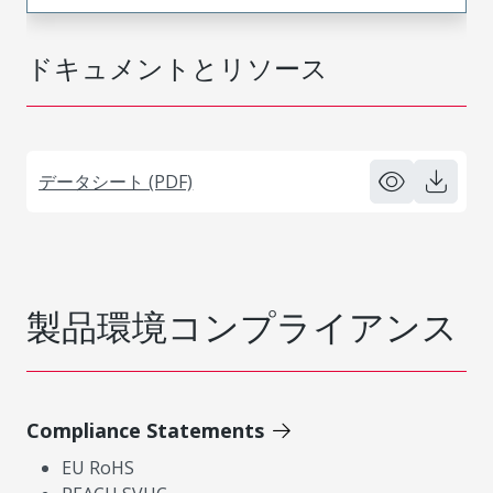
ドキュメントとリソース
データシート (PDF)
製品環境コンプライアンス
Compliance Statements
EU RoHS