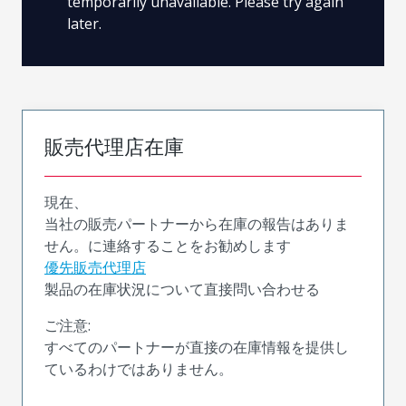
temporarily unavailable. Please try again
later.
販売代理店在庫
現在、
当社の販売パートナーから在庫の報告はありま
せん。に連絡することをお勧めします
優先販売代理店
製品の在庫状況について直接問い合わせる
ご注意:
すべてのパートナーが直接の在庫情報を提供し
ているわけではありません。