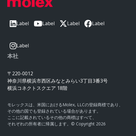
Label
Label
Label
Label
Label
本社
〒220-0012
神奈川県横浜市西区みなとみらい3丁目3番3号
横浜コネクトスクエア 18階
モレックスは、米国におけるMolex, LLCの登録商標であり、
その他の国でも登録されている場合があります。
ここに記載されているその他の商標はすべて、
それぞれの所有者に帰属します。© Copyright 2026