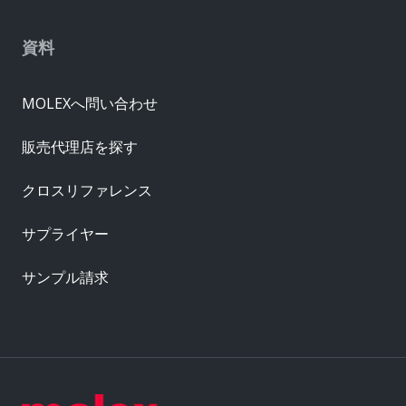
資料
MOLEXへ問い合わせ
販売代理店を探す
クロスリファレンス
サプライヤー
サンプル請求