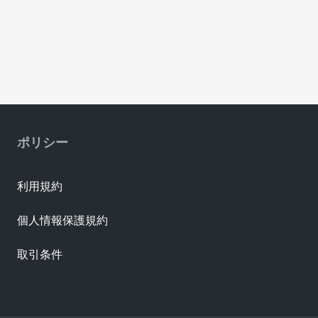
ポリシー
利用規約
個人情報保護規約
取引条件