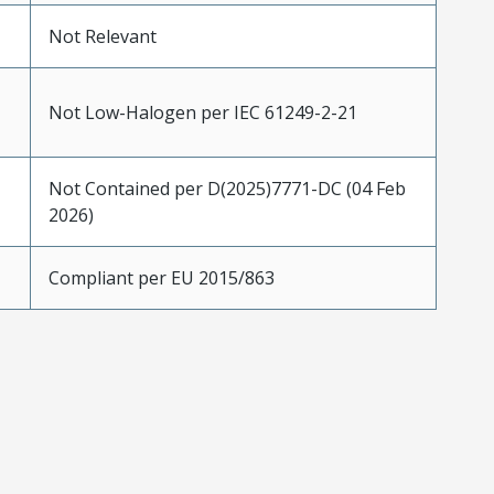
Not Relevant
Not Low-Halogen per IEC 61249-2-21
Not Contained per D(2025)7771-DC (04 Feb
2026)
Compliant per EU 2015/863