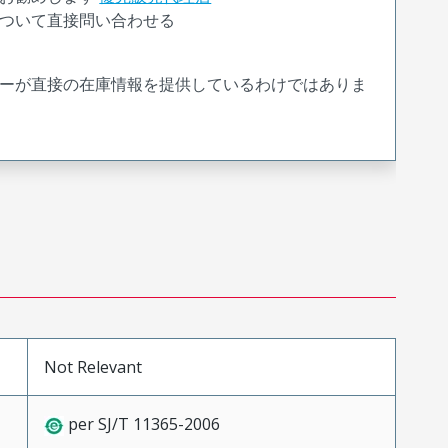
ついて直接問い合わせる
ーが直接の在庫情報を提供しているわけではありま
Not Relevant
per SJ/T 11365-2006