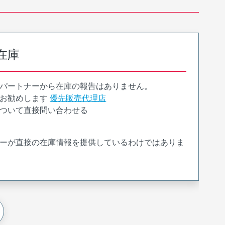
在庫
パートナーから在庫の報告はありません。
お勧めします
優先販売代理店
ついて直接問い合わせる
ーが直接の在庫情報を提供しているわけではありま