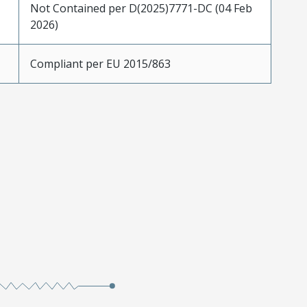
Not Contained per D(2025)7771-DC (04 Feb
2026)
Compliant per EU 2015/863