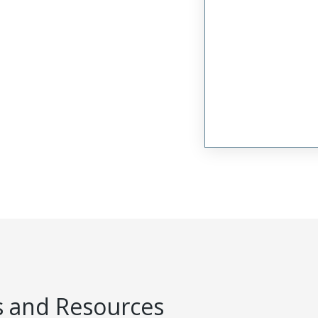
 and Resources