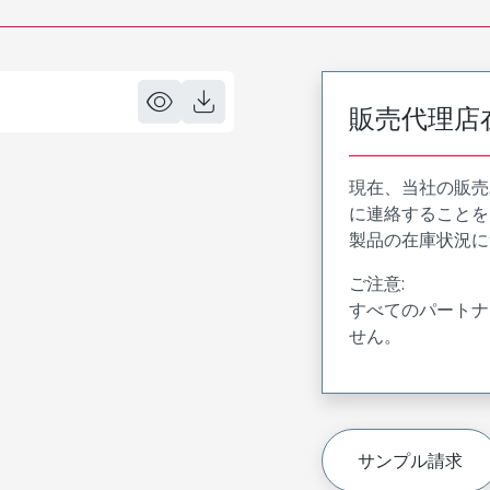
販売代理店
現在、当社の販売
に連絡することを
製品の在庫状況に
ご注意:
すべてのパートナ
せん。
サンプル請求