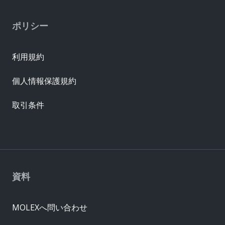
ポリシー
利用規約
個人情報保護規約
取引条件
資料
MOLEXへ問い合わせ