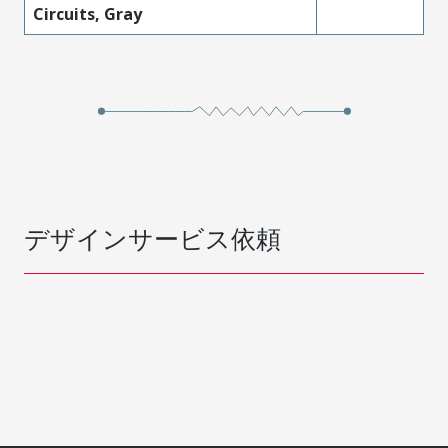
Circuits, Gray
デザインサービス依頼