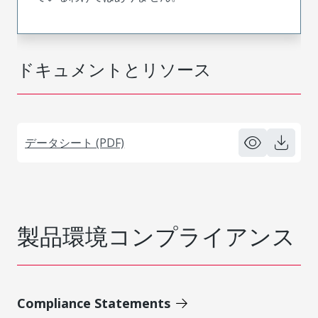
ドキュメントとリソース
データシート (PDF)
製品環境コンプライアンス
Compliance Statements