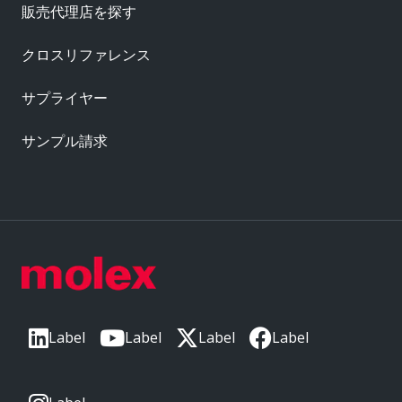
販売代理店を探す
クロスリファレンス
サプライヤー
サンプル請求
Label
Label
Label
Label