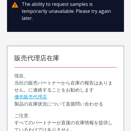
The ability to request samples is
temporarily unavailable. Please try again
later.
販売代理店在庫
現在、
当社の販売パートナーから在庫の報告はありま
せん。に連絡することをお勧めします
優先販売代理店
製品の在庫状況について直接問い合わせる
ご注意:
すべてのパートナーが直接の在庫情報を提供し
ているわけではありません。