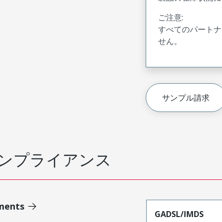
ご注意:
すべてのパートナ
せん。
サンプル請求
ンプライアンス
ments
GADSL/IMDS