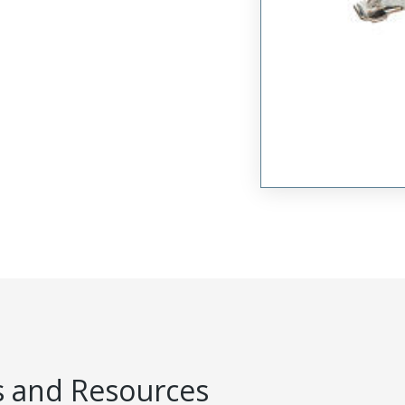
 and Resources