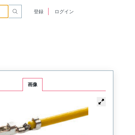
English
登録
ログイン
中文
画像