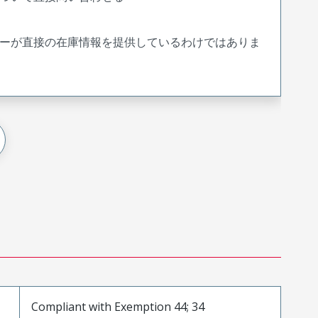
ーが直接の在庫情報を提供しているわけではありま
Compliant with Exemption 44; 34