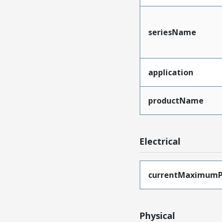
seriesName
application
productName
Electrical
currentMaximumP
Physical