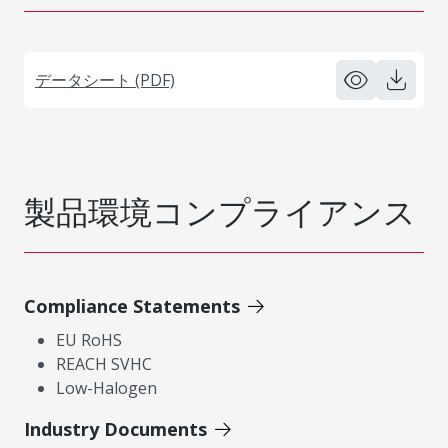
データシート (PDF)
製品環境コンプライアンス
Compliance Statements
EU RoHS
REACH SVHC
Low-Halogen
Industry Documents