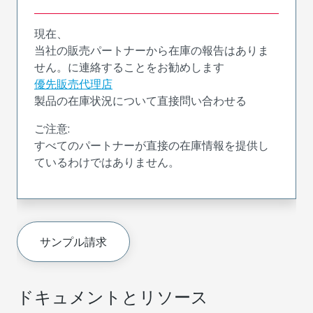
現在、
当社の販売パートナーから在庫の報告はありま
せん。に連絡することをお勧めします
優先販売代理店
製品の在庫状況について直接問い合わせる
ご注意:
すべてのパートナーが直接の在庫情報を提供し
ているわけではありません。
サンプル請求
ドキュメントとリソース