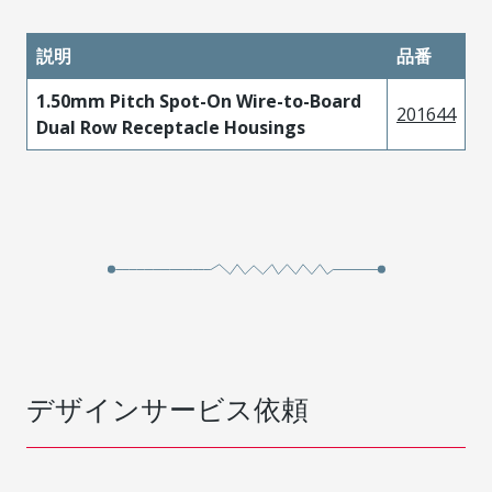
説明
品番
1.50mm Pitch Spot-On Wire-to-Board
201644
Dual Row Receptacle Housings
デザインサービス依頼