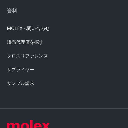
資料
MOLEXへ問い合わせ
販売代理店を探す
クロスリファレンス
サプライヤー
サンプル請求