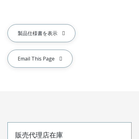
製品仕様書を表示
Email This Page
販売代理店在庫