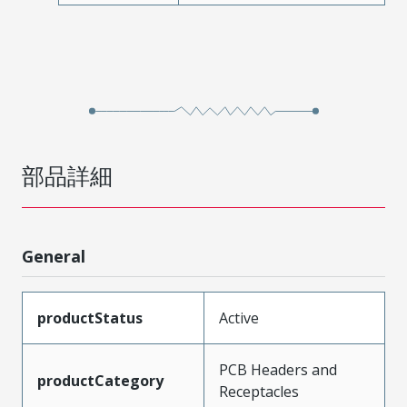
部品詳細
General
productStatus
Active
PCB Headers and
productCategory
Receptacles