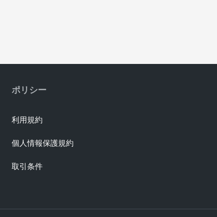
ポリシー
利用規約
個人情報保護規約
取引条件