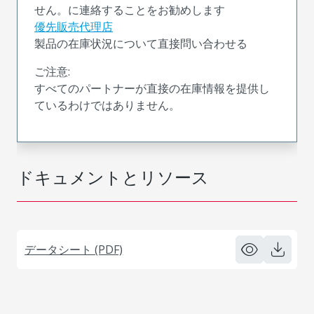
せん。に連絡することをお勧めします
優先販売代理店
製品の在庫状況について直接問い合わせる
ご注意:
すべてのパートナーが直接の在庫情報を提供し
ているわけではありません。
ドキュメントとリソース
データシート (PDF)