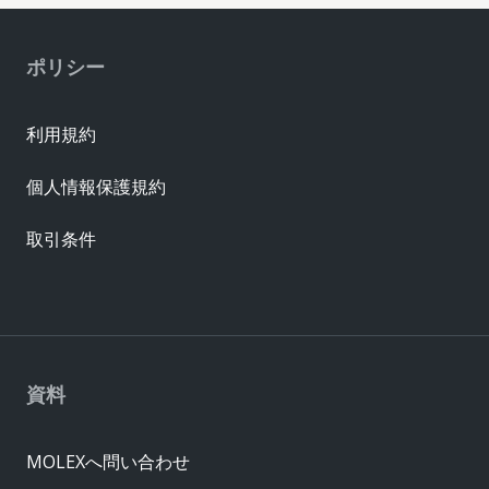
ポリシー
利用規約
個人情報保護規約
取引条件
資料
MOLEXへ問い合わせ