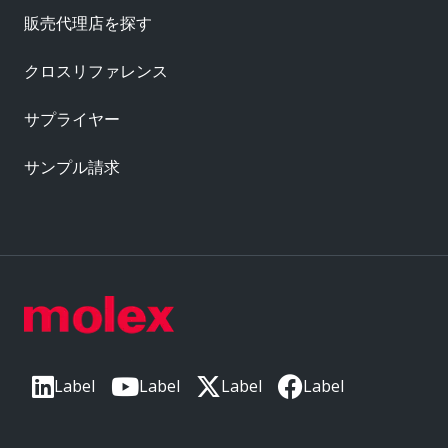
販売代理店を探す
クロスリファレンス
サプライヤー
サンプル請求
Label
Label
Label
Label