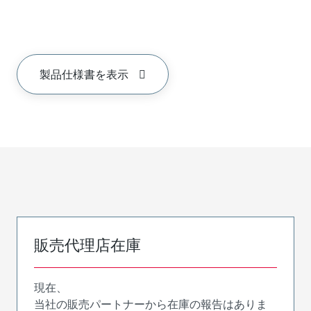
製品仕様書を表示
販売代理店在庫
現在、
当社の販売パートナーから在庫の報告はありま