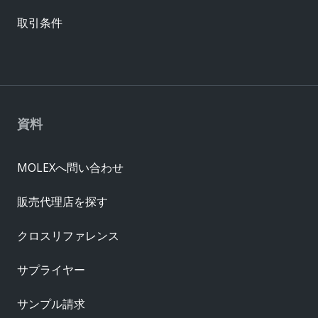
取引条件
資料
MOLEXへ問い合わせ
販売代理店を探す
クロスリファレンス
サプライヤー
サンプル請求