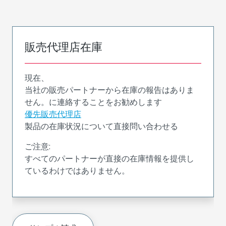
販売代理店在庫
現在、
当社の販売パートナーから在庫の報告はありま
せん。に連絡することをお勧めします
優先販売代理店
製品の在庫状況について直接問い合わせる
ご注意:
すべてのパートナーが直接の在庫情報を提供し
ているわけではありません。