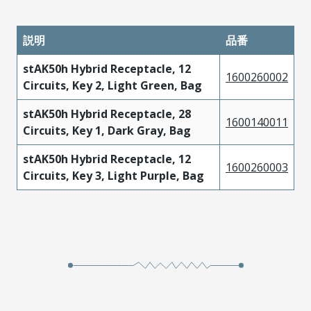
説明
品番
stAK50h Hybrid Receptacle, 12
1600260002
Circuits, Key 2, Light Green, Bag
stAK50h Hybrid Receptacle, 28
1600140011
Circuits, Key 1, Dark Gray, Bag
stAK50h Hybrid Receptacle, 12
1600260003
Circuits, Key 3, Light Purple, Bag