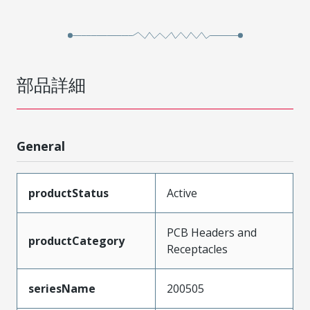
部品詳細
General
productStatus
Active
PCB Headers and
productCategory
Receptacles
seriesName
200505