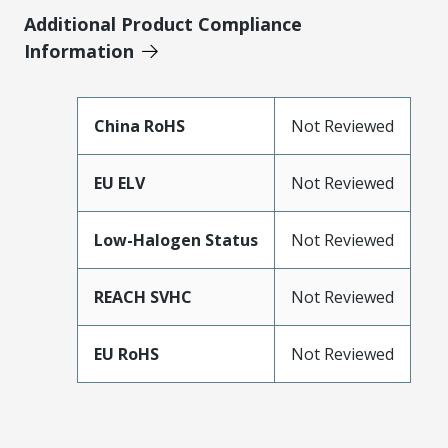
Additional Product Compliance
Information
China RoHS
Not Reviewed
EU ELV
Not Reviewed
Low-Halogen Status
Not Reviewed
REACH SVHC
Not Reviewed
EU RoHS
Not Reviewed