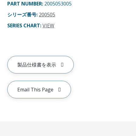
PART NUMBER
:
2005053005
シリーズ番号
:
200505
SERIES CHART
:
VIEW
製品仕様書を表示
Email This Page