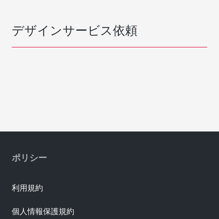
デザインサービス依頼
ポリシー
利用規約
個人情報保護規約