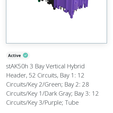
Active
stAK50h 3 Bay Vertical Hybrid
Header, 52 Circuits, Bay 1: 12
Circuits/Key 2/Green; Bay 2: 28
Circuits/Key 1/Dark Gray; Bay 3: 12
Circuits/Key 3/Purple; Tube