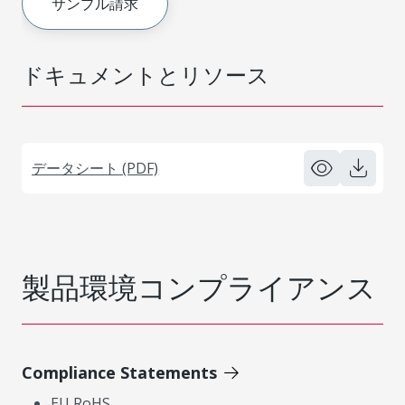
サンプル請求
ドキュメントとリソース
データシート (PDF)
製品環境コンプライアンス
Compliance Statements
EU RoHS