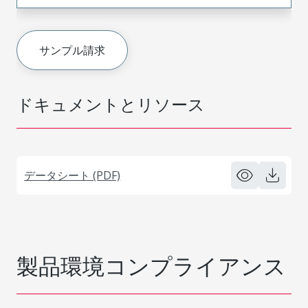
サンプル請求
ドキュメントとリソース
データシート (PDF)
製品環境コンプライアンス