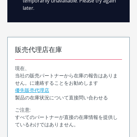
temporarily unavailable. Please try again
later.
販売代理店在庫
現在、
当社の販売パートナーから在庫の報告はありま
せん。に連絡することをお勧めします
優先販売代理店
製品の在庫状況について直接問い合わせる
ご注意:
すべてのパートナーが直接の在庫情報を提供し
ているわけではありません。