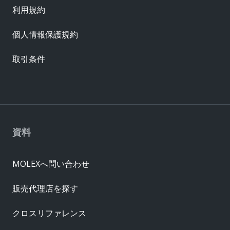
利用規約
個人情報保護規約
取引条件
資料
MOLEXへ問い合わせ
販売代理店を探す
クロスリファレンス