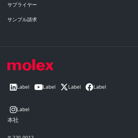
サプライヤー
サンプル請求
Label
Label
Label
Label
Label
本社
〒220-0012