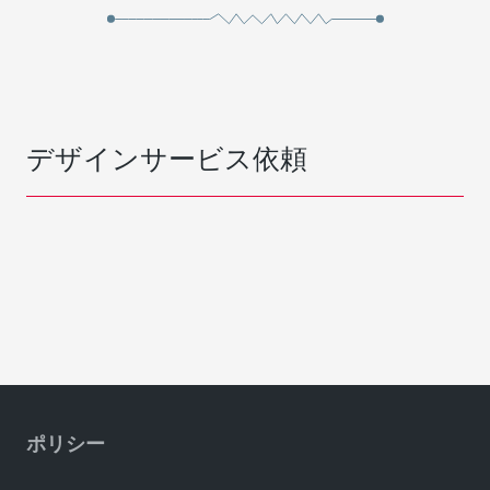
デザインサービス依頼
ポリシー