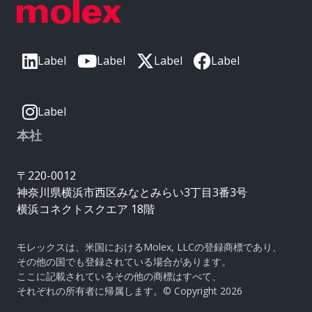
Label
Label
Label
Label
Label
本社
〒220-0012
神奈川県横浜市西区みなとみらい3丁目3番3号
横浜コネクトスクエア 18階
モレックスは、米国におけるMolex, LLCの登録商標であり、
その他の国でも登録されている場合があります。
ここに記載されているその他の商標はすべて、
それぞれの所有者に帰属します。© Copyright 2026