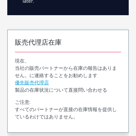
later.
販売代理店在庫
現在、
当社の販売パートナーから在庫の報告はありま
せん。に連絡することをお勧めします
優先販売代理店
製品の在庫状況について直接問い合わせる
ご注意:
すべてのパートナーが直接の在庫情報を提供し
ているわけではありません。