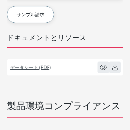
サンプル請求
ドキュメントとリソース
データシート (PDF)
製品環境コンプライアンス