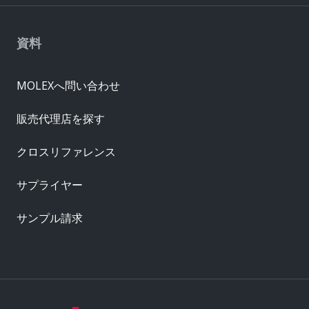
資料
MOLEXへ問い合わせ
販売代理店を探す
クロスリファレンス
サプライヤー
サンプル請求