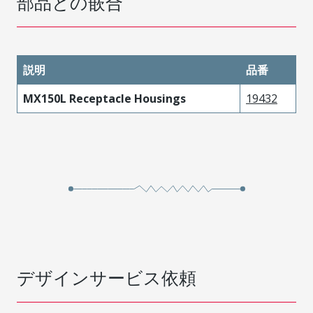
部品との嵌合
説明
品番
MX150L Receptacle Housings
19432
デザインサービス依頼