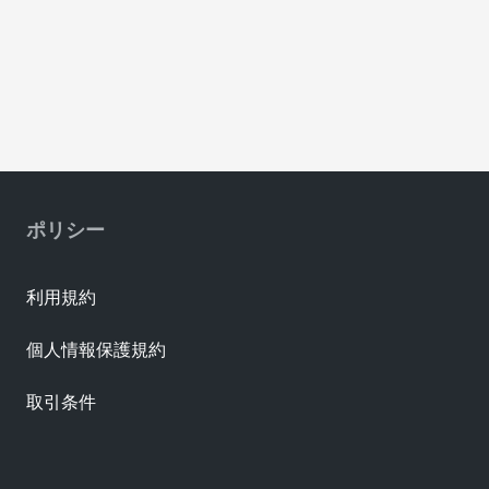
ポリシー
利用規約
個人情報保護規約
取引条件