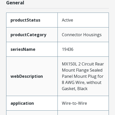
General
productStatus
Active
productCategory
Connector Housings
seriesName
19436
MX150L 2 Circuit Rear
Mount Flange Sealed
webDescription
Panel Mount Plug for
8 AWG Wire, without
Gasket, Black
application
Wire-to-Wire