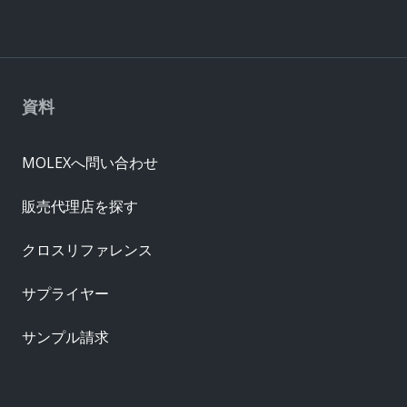
資料
MOLEXへ問い合わせ
販売代理店を探す
クロスリファレンス
サプライヤー
サンプル請求