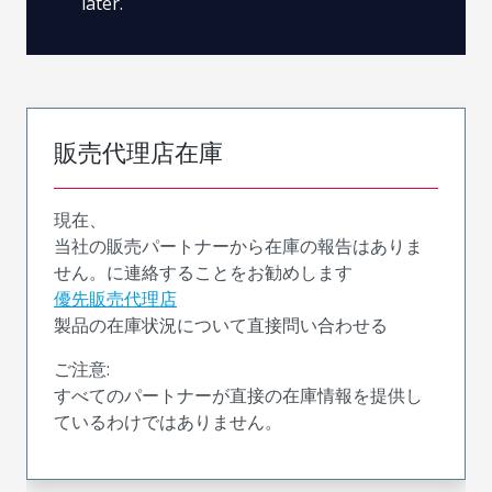
later.
販売代理店在庫
現在、
当社の販売パートナーから在庫の報告はありま
せん。に連絡することをお勧めします
優先販売代理店
製品の在庫状況について直接問い合わせる
ご注意:
すべてのパートナーが直接の在庫情報を提供し
ているわけではありません。