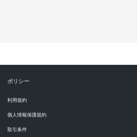
ポリシー
利用規約
個人情報保護規約
取引条件