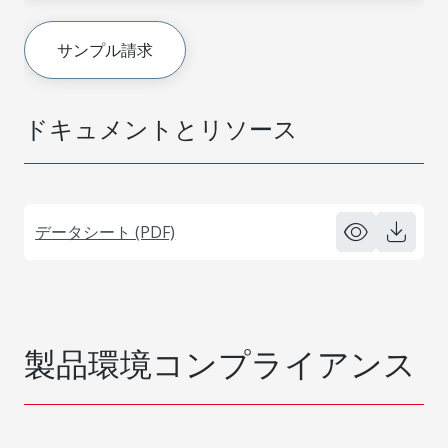
サンプル請求
ドキュメントとリソース
データシート (PDF)
製品環境コンプライアンス