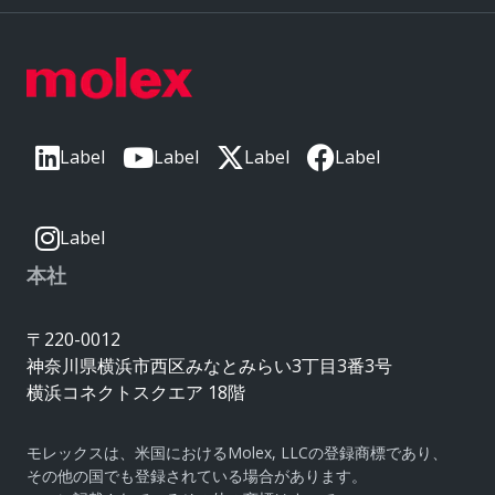
Label
Label
Label
Label
Label
本社
〒220-0012
神奈川県横浜市西区みなとみらい3丁目3番3号
横浜コネクトスクエア 18階
モレックスは、米国におけるMolex, LLCの登録商標であり、
その他の国でも登録されている場合があります。