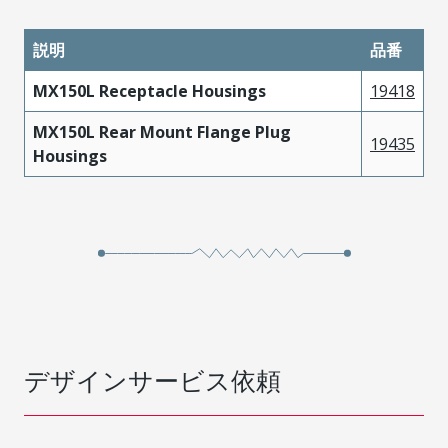
説明
品番
MX150L Receptacle Housings
19418
MX150L Rear Mount Flange Plug
19435
Housings
デザインサービス依頼