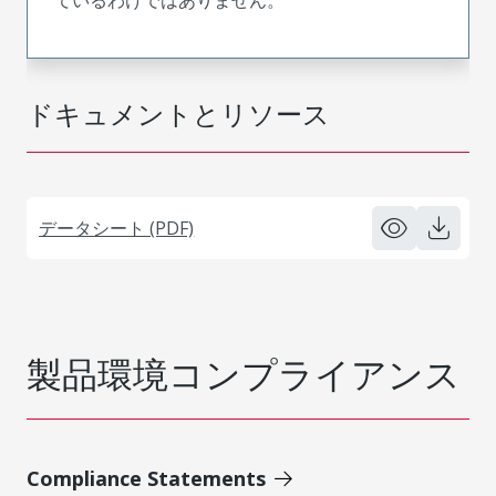
ドキュメントとリソース
データシート (PDF)
製品環境コンプライアンス
Compliance Statements