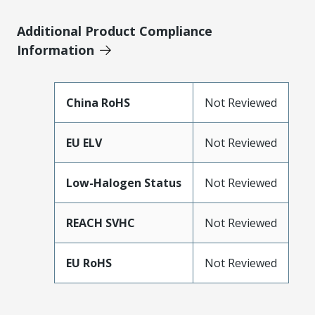
Additional Product Compliance
Information
China RoHS
Not Reviewed
EU ELV
Not Reviewed
Low-Halogen Status
Not Reviewed
REACH SVHC
Not Reviewed
EU RoHS
Not Reviewed