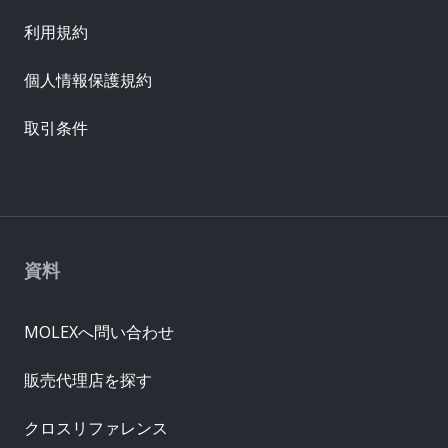
利用規約
個人情報保護規約
取引条件
資料
MOLEXへ問い合わせ
販売代理店を探す
クロスリファレンス