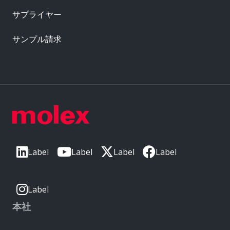
サプライヤー
サンプル請求
Label
Label
Label
Label
Label
本社