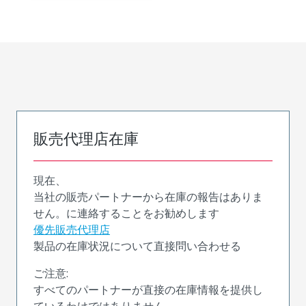
販売代理店在庫
現在、
当社の販売パートナーから在庫の報告はありま
せん。に連絡することをお勧めします
優先販売代理店
製品の在庫状況について直接問い合わせる
ご注意:
すべてのパートナーが直接の在庫情報を提供し
ているわけではありません。