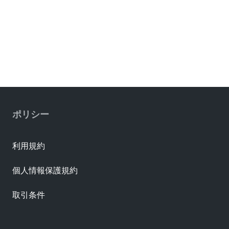
ポリシー
利用規約
個人情報保護規約
取引条件