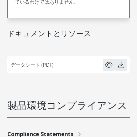
ているわけではありません。
ドキュメントとリソース
データシート (PDF)
製品環境コンプライアンス
Compliance Statements