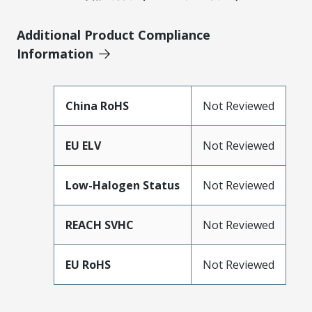
Additional Product Compliance
Information
China RoHS
Not Reviewed
EU ELV
Not Reviewed
Low-Halogen Status
Not Reviewed
REACH SVHC
Not Reviewed
EU RoHS
Not Reviewed