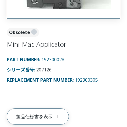
Obsolete
Mini-Mac Applicator
PART NUMBER
:
192300028
シリーズ番号
:
207126
REPLACEMENT PART NUMBER
:
192300305
製品仕様書を表示