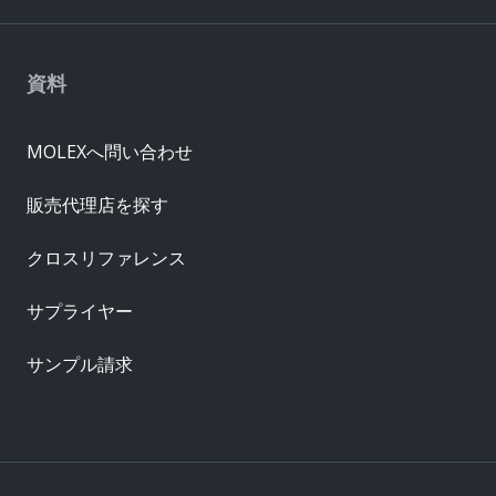
資料
MOLEXへ問い合わせ
販売代理店を探す
クロスリファレンス
サプライヤー
サンプル請求