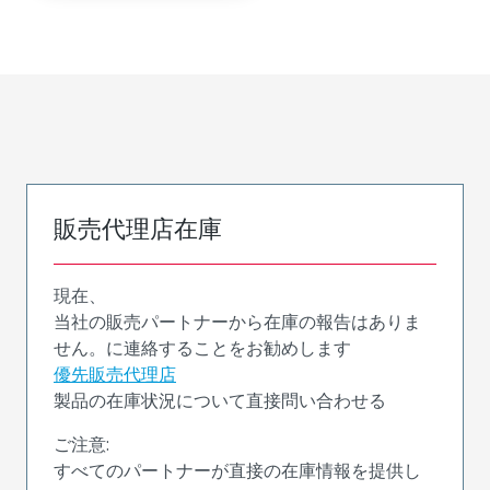
販売代理店在庫
現在、
当社の販売パートナーから在庫の報告はありま
せん。に連絡することをお勧めします
優先販売代理店
製品の在庫状況について直接問い合わせる
ご注意:
すべてのパートナーが直接の在庫情報を提供し