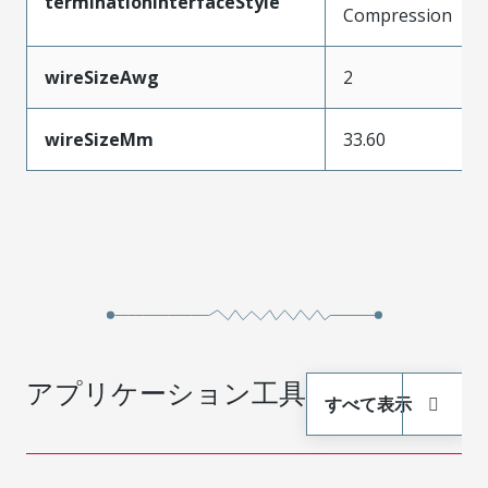
terminationInterfaceStyle
Compression
wireSizeAwg
2
wireSizeMm
33.60
アプリケーション工具
すべて表示