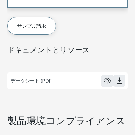
サンプル請求
ドキュメントとリソース
データシート (PDF)
製品環境コンプライアンス