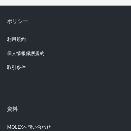
ポリシー
利用規約
個人情報保護規約
取引条件
資料
MOLEXへ問い合わせ