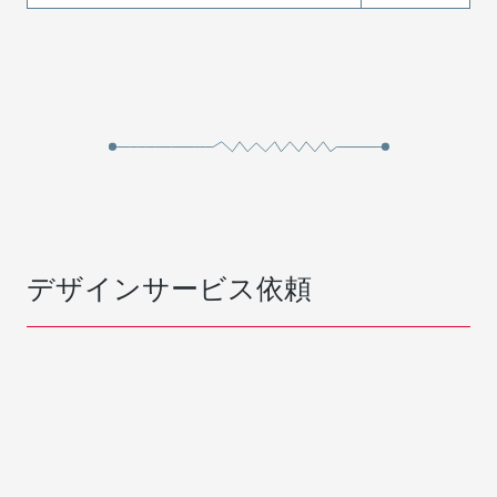
デザインサービス依頼