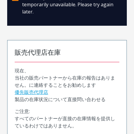
temporarily unavailable. Please try again
later.
販売代理店在庫
現在、
当社の販売パートナーから在庫の報告はありま
せん。に連絡することをお勧めします
優先販売代理店
製品の在庫状況について直接問い合わせる
ご注意:
すべてのパートナーが直接の在庫情報を提供し
ているわけではありません。