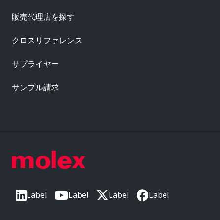
販売代理店を探す
クロスリファレンス
サプライヤー
サンプル請求
Label
Label
Label
Label