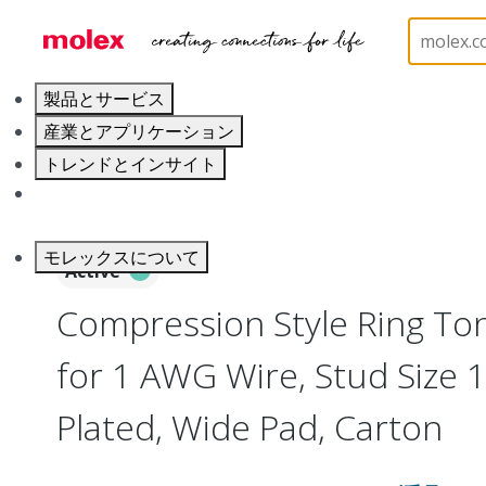
ホーム
Connectors
Solderless Terminals
Ring
製品とサービス
産業とアプリケーション
トレンドとインサイト
キャリア
モレックスについて
Active
Compression Style Ring To
for 1 AWG Wire, Stud Size 1
Plated, Wide Pad, Carton