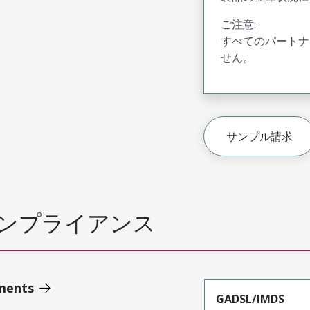
ご注意:
すべてのパートナ
せん。
サンプル請求
ンプライアンス
ments
GADSL/IMDS