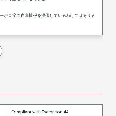
ーが直接の在庫情報を提供しているわけではありま
Compliant with Exemption 44