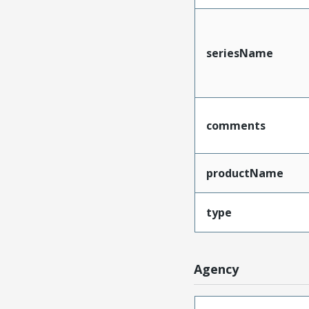
seriesName
comments
productName
type
Agency