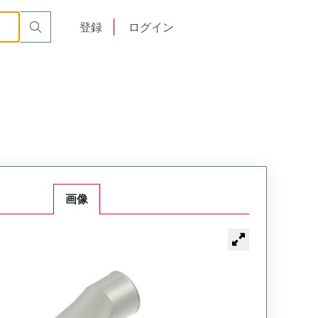
English
登録
ログイン
中文
画像