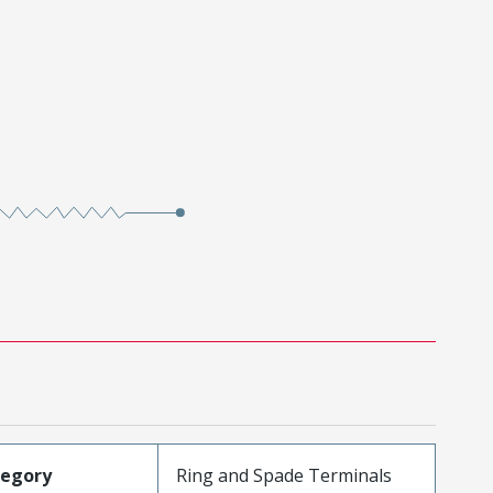
tegory
Ring and Spade Terminals