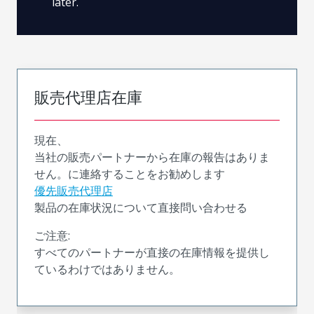
later.
販売代理店在庫
現在、
当社の販売パートナーから在庫の報告はありま
せん。に連絡することをお勧めします
優先販売代理店
製品の在庫状況について直接問い合わせる
ご注意:
すべてのパートナーが直接の在庫情報を提供し
ているわけではありません。