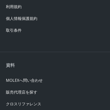
利用規約
個人情報保護規約
取引条件
資料
MOLEXへ問い合わせ
販売代理店を探す
クロスリファレンス