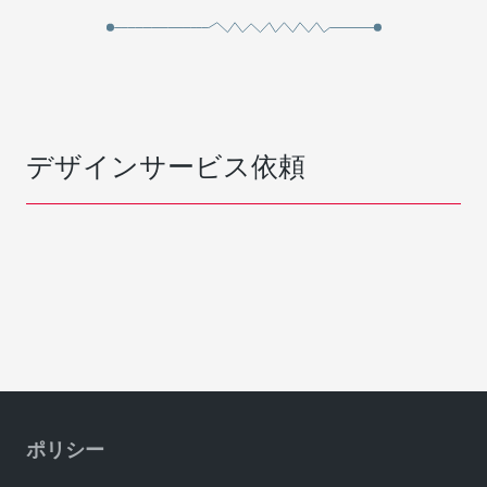
デザインサービス依頼
ポリシー