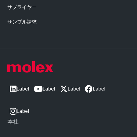
サプライヤー
サンプル請求
Label
Label
Label
Label
Label
本社