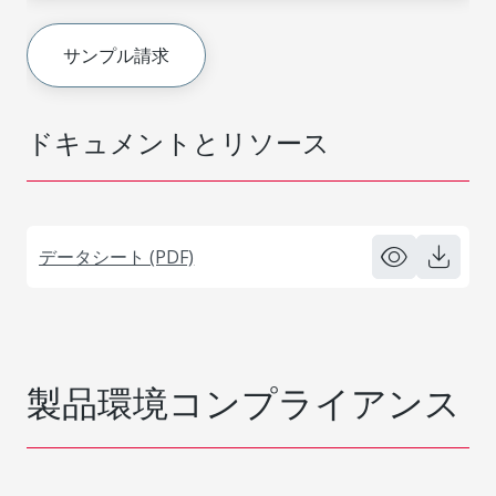
サンプル請求
ドキュメントとリソース
データシート (PDF)
製品環境コンプライアンス