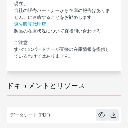
現在、
当社の販売パートナーから在庫の報告はありま
せん。に連絡することをお勧めします
優先販売代理店
製品の在庫状況について直接問い合わせる
ご注意:
すべてのパートナーが直接の在庫情報を提供し
ているわけではありません。
ドキュメントとリソース
データシート (PDF)