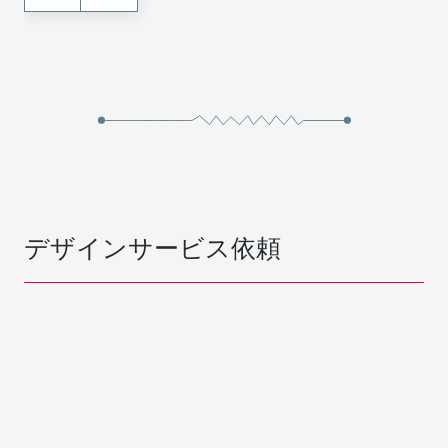
デザインサービス依頼