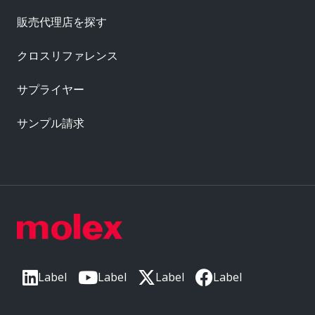
販売代理店を探す
クロスリファレンス
サプライヤー
サンプル請求
Label
Label
Label
Label