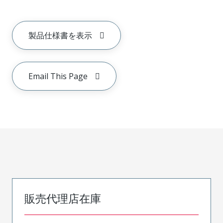
製品仕様書を表示
Email This Page
販売代理店在庫