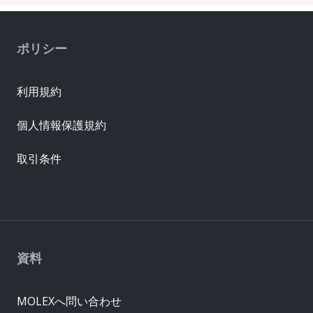
ポリシー
利用規約
個人情報保護規約
取引条件
資料
MOLEXへ問い合わせ