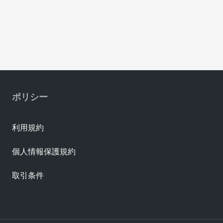
ポリシー
利用規約
個人情報保護規約
取引条件