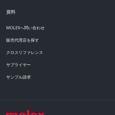
資料
MOLEXへ問い合わせ
販売代理店を探す
クロスリファレンス
サプライヤー
サンプル請求