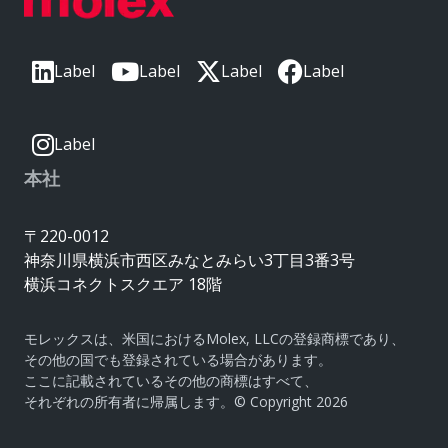
Label
Label
Label
Label
Label
本社
〒220-0012
神奈川県横浜市西区みなとみらい3丁目3番3号
横浜コネクトスクエア 18階
モレックスは、米国におけるMolex, LLCの登録商標であり、
その他の国でも登録されている場合があります。
ここに記載されているその他の商標はすべて、
それぞれの所有者に帰属します。© Copyright 2026