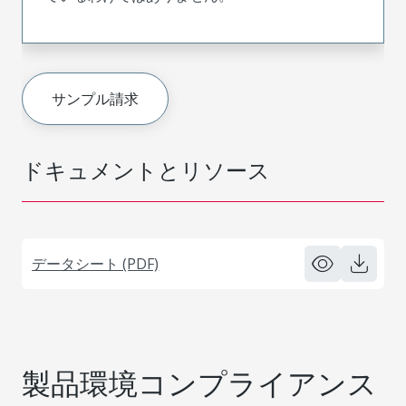
サンプル請求
ドキュメントとリソース
データシート (PDF)
製品環境コンプライアンス