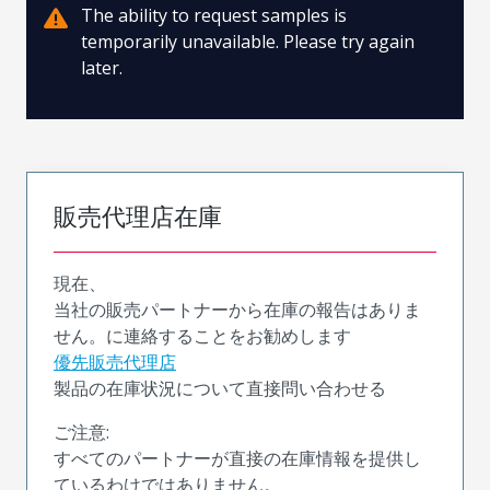
The ability to request samples is
temporarily unavailable. Please try again
later.
販売代理店在庫
現在、
当社の販売パートナーから在庫の報告はありま
せん。に連絡することをお勧めします
優先販売代理店
製品の在庫状況について直接問い合わせる
ご注意:
すべてのパートナーが直接の在庫情報を提供し
ているわけではありません。