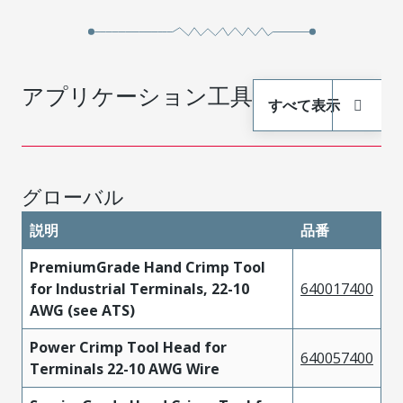
アプリケーション工具
すべて表示
グローバル
説明
品番
PremiumGrade Hand Crimp Tool
for Industrial Terminals, 22-10
640017400
AWG (see ATS)
Power Crimp Tool Head for
640057400
Terminals 22-10 AWG Wire