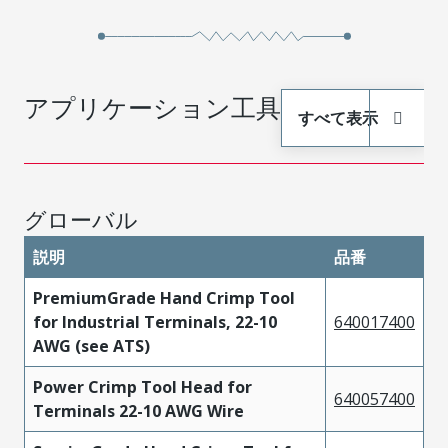
アプリケーション工具
すべて表示
グローバル
説明
品番
PremiumGrade Hand Crimp Tool
for Industrial Terminals, 22-10
640017400
AWG (see ATS)
Power Crimp Tool Head for
640057400
Terminals 22-10 AWG Wire