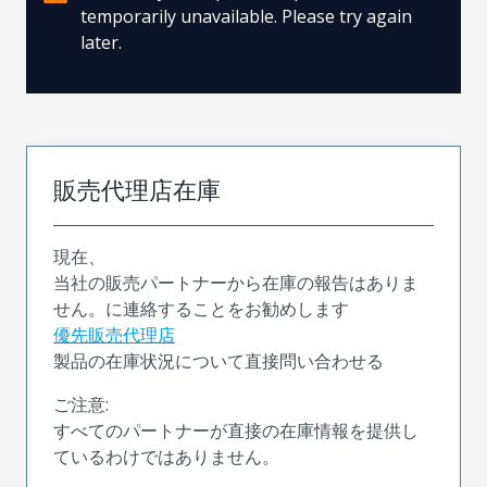
temporarily unavailable. Please try again
later.
販売代理店在庫
現在、
当社の販売パートナーから在庫の報告はありま
せん。に連絡することをお勧めします
優先販売代理店
製品の在庫状況について直接問い合わせる
ご注意:
すべてのパートナーが直接の在庫情報を提供し
ているわけではありません。