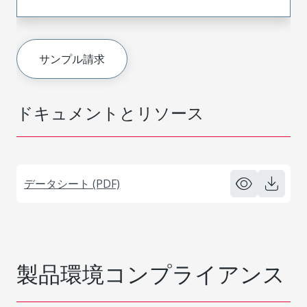
サンプル請求
ドキュメントとリソース
データシート (PDF)
製品環境コンプライアンス