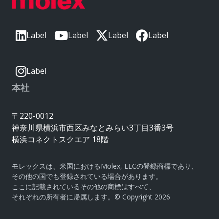
Label
Label
Label
Label
Label
本社
〒220-0012
神奈川県横浜市西区みなとみらい3丁目3番3号
横浜コネクトスクエア 18階
モレックスは、米国におけるMolex, LLCの登録商標であり、
その他の国でも登録されている場合があります。
ここに記載されているその他の商標はすべて、
それぞれの所有者に帰属します。© Copyright 2026