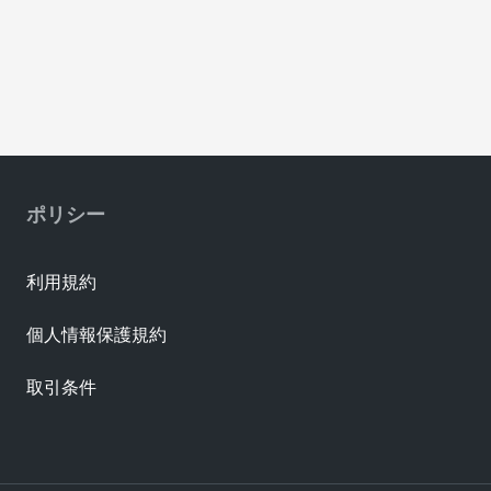
ポリシー
利用規約
個人情報保護規約
取引条件