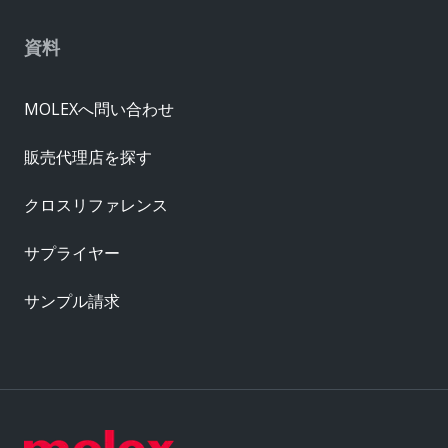
資料
MOLEXへ問い合わせ
販売代理店を探す
クロスリファレンス
サプライヤー
サンプル請求