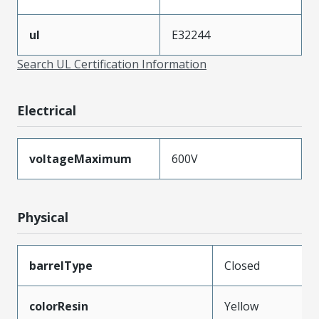
ul
E32244
Search UL Certification Information
Electrical
voltageMaximum
600V
Physical
barrelType
Closed
colorResin
Yellow