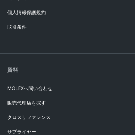
個人情報保護規約
取引条件
資料
MOLEXへ問い合わせ
販売代理店を探す
クロスリファレンス
サプライヤー