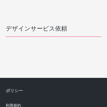
デザインサービス依頼
ポリシー
利用規約