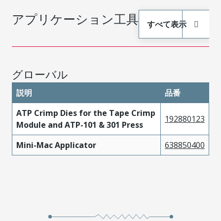
アプリケーション工具
すべて表示
グローバル
説明
品番
ATP Crimp Dies for the Tape Crimp
192880123
Module and ATP-101 & 301 Press
Mini-Mac Applicator
638850400