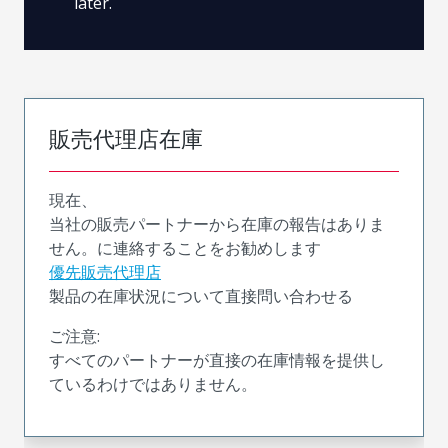
later.
販売代理店在庫
現在、
当社の販売パートナーから在庫の報告はありま
せん。に連絡することをお勧めします
優先販売代理店
製品の在庫状況について直接問い合わせる
ご注意:
すべてのパートナーが直接の在庫情報を提供し
ているわけではありません。