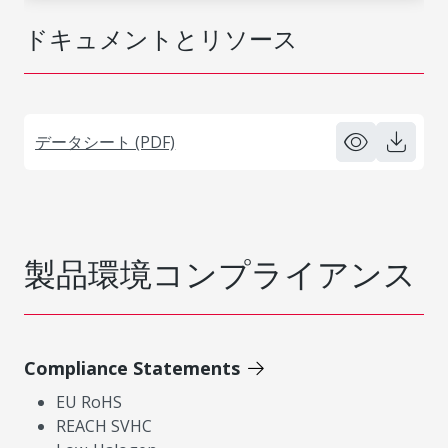
ドキュメントとリソース
データシート (PDF)
製品環境コンプライアンス
Compliance Statements
EU RoHS
REACH SVHC