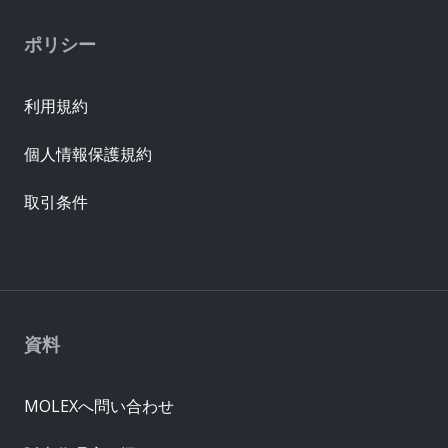
ポリシー
利用規約
個人情報保護規約
取引条件
資料
MOLEXへ問い合わせ