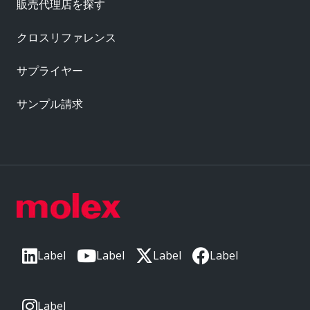
販売代理店を探す
クロスリファレンス
サプライヤー
サンプル請求
Label
Label
Label
Label
Label