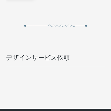
デザインサービス依頼