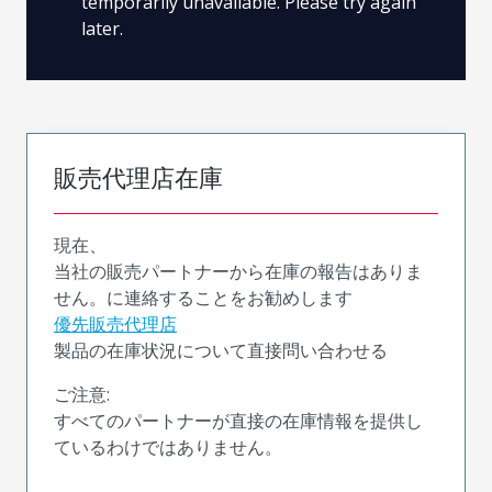
temporarily unavailable. Please try again
later.
販売代理店在庫
現在、
当社の販売パートナーから在庫の報告はありま
せん。に連絡することをお勧めします
優先販売代理店
製品の在庫状況について直接問い合わせる
ご注意:
すべてのパートナーが直接の在庫情報を提供し
ているわけではありません。