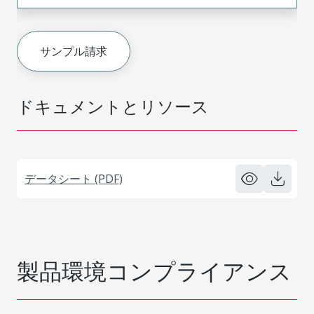
サンプル請求
ドキュメントとリソース
データシート (PDF)
製品環境コンプライアンス