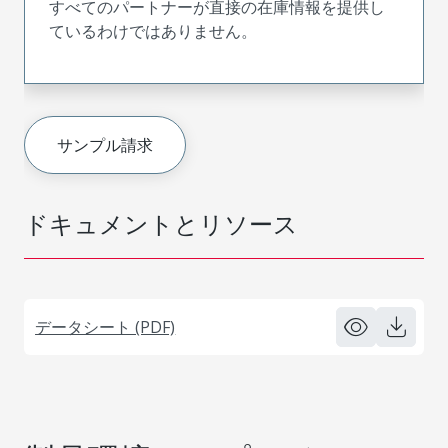
すべてのパートナーが直接の在庫情報を提供し
ているわけではありません。
サンプル請求
ドキュメントとリソース
データシート (PDF)