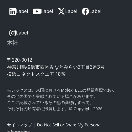
Label
Label
Label
Label
Label
本社
〒220-0012
神奈川県横浜市西区みなとみらい3丁目3番3号
横浜コネクトスクエア 18階
モレックスは、米国におけるMolex, LLCの登録商標であり、
その他の国でも登録されている場合があります。
ここに記載されているその他の商標はすべて、
それぞれの所有者に帰属します。© Copyright 2026
|
サイトマップ
Do Not Sell or Share My Personal
Information