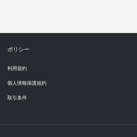
ポリシー
利用規約
個人情報保護規約
取引条件