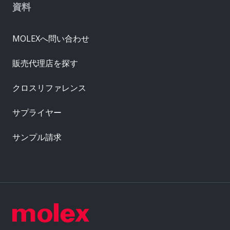
資料
MOLEXへ問い合わせ
販売代理店を探す
クロスリファレンス
サプライヤー
サンプル請求