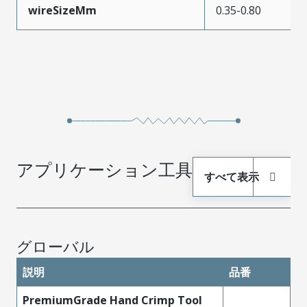
wireSizeMm
0.35-0.80
アプリケーション工具
すべて表示
グローバル
説明
品番
PremiumGrade Hand Crimp Tool