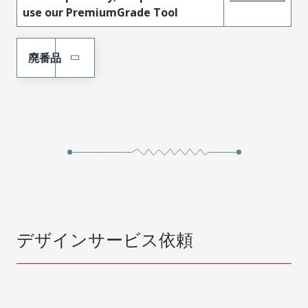
use our PremiumGrade Tool
廃番品
デザインサービス依頼