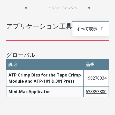
アプリケーション工具
すべて表示
グローバル
説明
品番
ATP Crimp Dies for the Tape Crimp
190270034
Module and ATP-101 & 301 Press
Mini-Mac Applicator
638853800