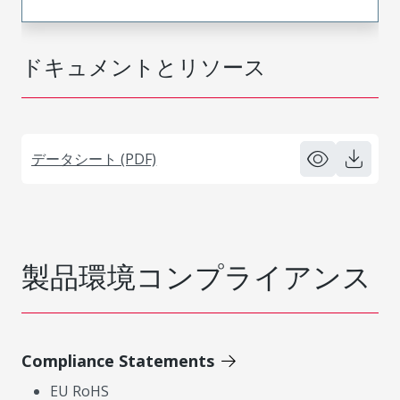
ドキュメントとリソース
データシート (PDF)
製品環境コンプライアンス
Compliance Statements
EU RoHS