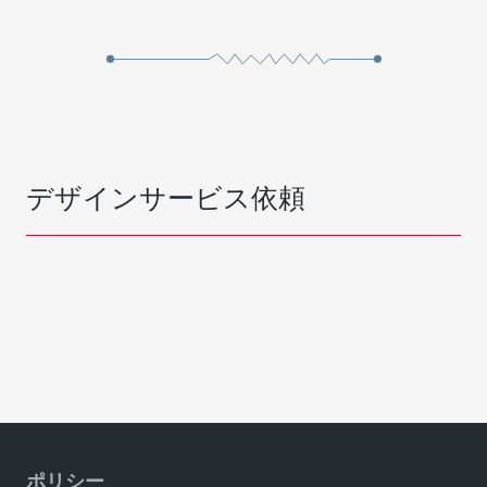
デザインサービス依頼
ポリシー