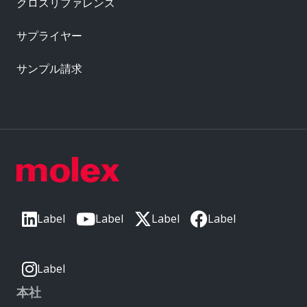
クロスリファレンス
サプライヤー
サンプル請求
Label
Label
Label
Label
Label
本社