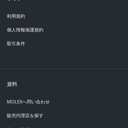
利用規約
個人情報保護規約
取引条件
資料
MOLEXへ問い合わせ
販売代理店を探す