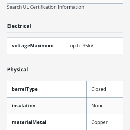
Search UL Certification Information
Electrical
voltageMaximum
up to 35kV
Physical
barrelType
Closed
insulation
None
materialMetal
Copper