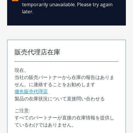
temporarily unavailable. Please try again
later.
販売代理店在庫
現在、
当社の販売パートナーから在庫の報告はありま
せん。に連絡することをお勧めします
優先販売代理店
製品の在庫状況について直接問い合わせる
ご注意:
すべてのパートナーが直接の在庫情報を提供し
ているわけではありません。