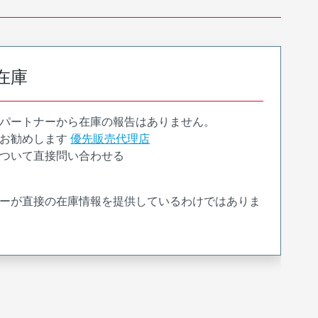
在庫
パートナーから在庫の報告はありません。
お勧めします
優先販売代理店
ついて直接問い合わせる
ーが直接の在庫情報を提供しているわけではありま