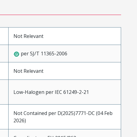
Not Relevant
per SJ/T 11365-2006
Not Relevant
Low-Halogen per IEC 61249-2-21
Not Contained per D(2025)7771-DC (04 Feb
2026)