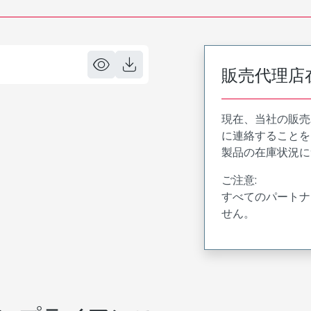
販売代理店
現在、当社の販売
に連絡することを
製品の在庫状況に
ご注意:
すべてのパートナ
せん。